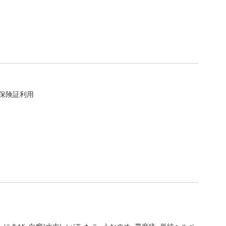
保険証利用