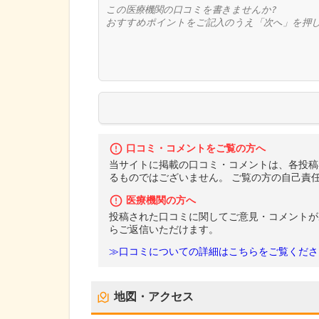
口コミ・コメントをご覧の方へ
当サイトに掲載の口コミ・コメントは、各投稿
るものではございません。 ご覧の方の自己責
医療機関の方へ
投稿された口コミに関してご意見・コメントが
らご返信いただけます。
≫口コミについての詳細はこちらをご覧くださ
地図・アクセス