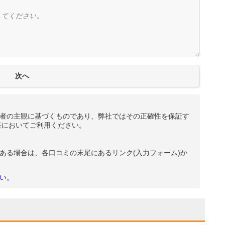
者の主観に基づくものであり、弊社ではその正確性を保証す
任においてご利用ください。
ある場合は、各口コミの末尾にあるリンク(入力フォーム)か
い。