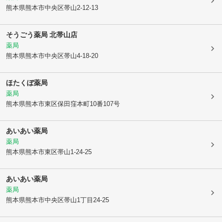
熊本県熊本市中央区
帯山2-12-13
そうごう薬局 北帯山店
薬局
熊本県熊本市中央区
帯山4-18-20
ほたくぼ薬局
薬局
熊本県熊本市東区
保田窪本町10番107号
あいあい薬局
薬局
熊本県熊本市東区
帯山1-24-25
あいあい薬局
薬局
熊本県熊本市中央区
帯山1丁目24-25