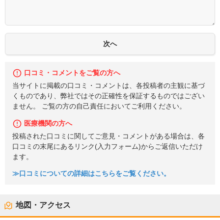
口コミ・コメントをご覧の方へ
当サイトに掲載の口コミ・コメントは、各投稿者の主観に基づ
くものであり、弊社ではその正確性を保証するものではござい
ません。 ご覧の方の自己責任においてご利用ください。
医療機関の方へ
投稿された口コミに関してご意見・コメントがある場合は、各
口コミの末尾にあるリンク(入力フォーム)からご返信いただけ
ます。
≫口コミについての詳細はこちらをご覧ください。
地図・アクセス