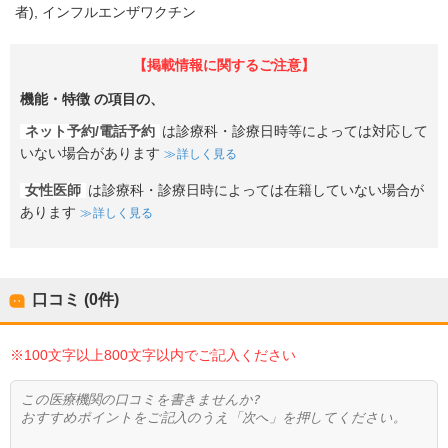
者)
インフルエンザワクチン
【掲載情報に関するご注意】
機能・特徴
の項目の、
ネット予約/電話予約
は診療科・診療日時等によっては対応して
いない場合があります
詳しく見る
女性医師
は診療科・診療日時によっては在籍していない場合が
あります
詳しく見る
口コミ (0件)
※100文字以上800文字以内でご記入ください