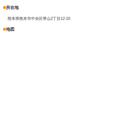
所在地
熊本県熊本市中央区帯山2丁目12-10
地図