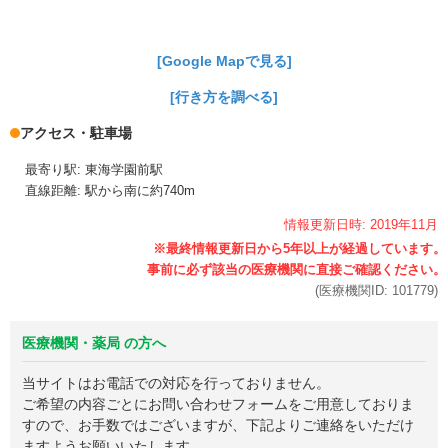
[Google Mapで見る]
[行き方を調べる]
アクセス・駐車場
最寄り駅: 東海学園前駅
直線距離: 駅から南に約740m
情報更新日時:
2019年
11月
(医療機関ID:
101779
)
医療機関・薬局 の方へ
当サイトはお電話での対応を行っておりません。
ご希望の内容ごとにお問い合わせフォームをご用意しておりま
すので、お手数ではございますが、下記よりご連絡をいただけ
ますようお願いいたします。