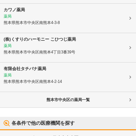
カワノ薬局
薬局
熊本県熊本市中央区
南熊本4-3-8
(株)くすりのハーモニー こひつじ薬局
薬局
熊本県熊本市中央区
南熊本4丁目3番39号
有限会社タチバナ薬局
薬局
熊本県熊本市中央区
南熊本4-2-14
熊本市中央区
の薬局一覧
各条件で他の医療機関を探す