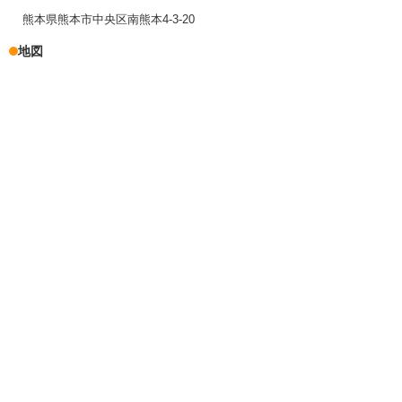
熊本県熊本市中央区南熊本4-3-20
地図