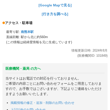
[Google Mapで見る]
[行き方を調べる]
アクセス・駐車場
最寄り駅:
南熊本駅
直線距離: 駅から
北に約560m
(この情報は経緯度情報を元に生成しています)
情報更新日時:
2024年
8月
(医療機関ID:
101849
)
医療機関・薬局 の方へ
当サイトはお電話での対応を行っておりません。
ご希望の内容ごとにお問い合わせフォームをご用意しておりま
すので、お手数ではございますが、下記よりご連絡をいただけ
ますようお願いいたします。
掲載情報の修正・追加・削除のお問い合わせ
上記以外のお問い合わせ