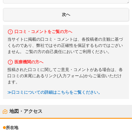
口コミ・コメントをご覧の方へ
当サイトに掲載の口コミ・コメントは、各投稿者の主観に基づ
くものであり、弊社ではその正確性を保証するものではござい
ません。 ご覧の方の自己責任においてご利用ください。
医療機関の方へ
投稿された口コミに関してご意見・コメントがある場合は、各
口コミの末尾にあるリンク(入力フォーム)からご返信いただけ
ます。
≫口コミについての詳細はこちらをご覧ください。
地図・アクセス
所在地