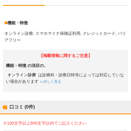
機能・特徴
オンライン診療
スマホマイナ保険証利用
クレジットカード
バリ
アフリー
【掲載情報に関するご注意】
機能・特徴
の項目の、
オンライン診療
は診療科・診療日時等によっては対応していな
い場合があります
詳しく見る
口コミ (0件)
※100文字以上800文字以内でご記入ください