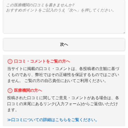
口コミ・コメントをご覧の方へ
当サイトに掲載の口コミ・コメントは、各投稿者の主観に基づ
くものであり、弊社ではその正確性を保証するものではござい
ません。 ご覧の方の自己責任においてご利用ください。
医療機関の方へ
投稿された口コミに関してご意見・コメントがある場合は、各
口コミの末尾にあるリンク(入力フォーム)からご返信いただけ
ます。
≫口コミについての詳細はこちらをご覧ください。