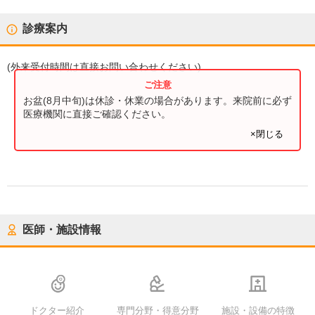
診療案内
(
外来受付時間
は直接お問い合わせください)
お盆(8月中旬)は休診・休業の場合があります。来院前に必ず
医療機関に直接ご確認ください。
×閉じる
医師・施設情報
ドクター紹介
専門分野・得意分野
施設・設備の特徴