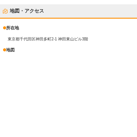
地図・アクセス
所在地
東京都千代田区神田多町2-1 神田東山ビル3階
地図