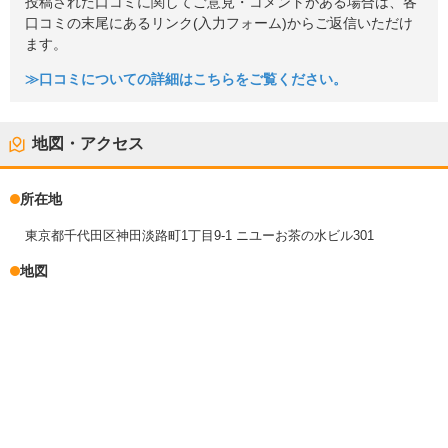
投稿された口コミに関してご意見・コメントがある場合は、各
口コミの末尾にあるリンク(入力フォーム)からご返信いただけ
ます。
≫口コミについての詳細はこちらをご覧ください。
地図・アクセス
所在地
東京都千代田区神田淡路町1丁目9-1 ニユーお茶の水ビル301
地図