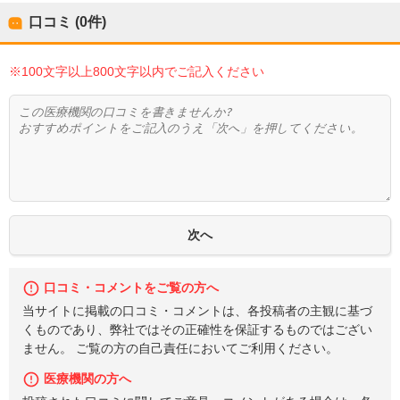
口コミ (0件)
※100文字以上800文字以内でご記入ください
口コミ・コメントをご覧の方へ
当サイトに掲載の口コミ・コメントは、各投稿者の主観に基づ
くものであり、弊社ではその正確性を保証するものではござい
ません。 ご覧の方の自己責任においてご利用ください。
医療機関の方へ