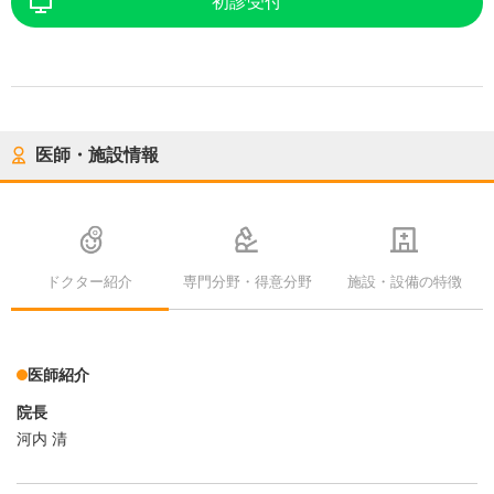
初診受付
医師・施設情報
ドクター紹介
専門分野・得意分野
施設・設備の特徴
医師紹介
院長
河内 清