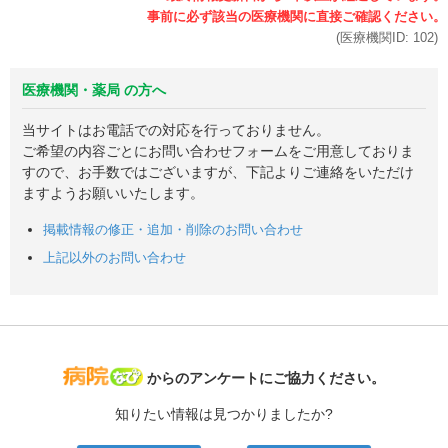
(医療機関ID:
102
)
医療機関・薬局 の方へ
当サイトはお電話での対応を行っておりません。
ご希望の内容ごとにお問い合わせフォームをご用意しておりま
すので、お手数ではございますが、下記よりご連絡をいただけ
ますようお願いいたします。
掲載情報の修正・追加・削除のお問い合わせ
上記以外のお問い合わせ
病院なび
からのアンケートにご協力ください。
知りたい情報は見つかりましたか?