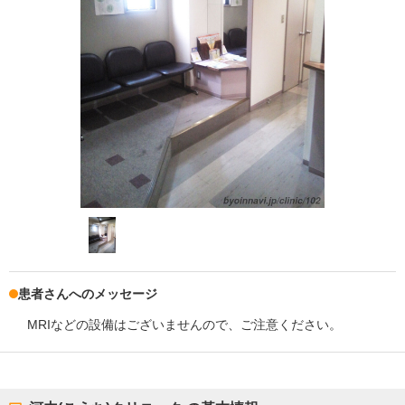
患者さんへのメッセージ
MRIなどの設備はございませんので、ご注意ください。