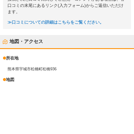
口コミの末尾にあるリンク(入力フォーム)からご返信いただけ
ます。
≫口コミについての詳細はこちらをご覧ください。
地図・アクセス
所在地
熊本県宇城市松橋町松橋936
地図