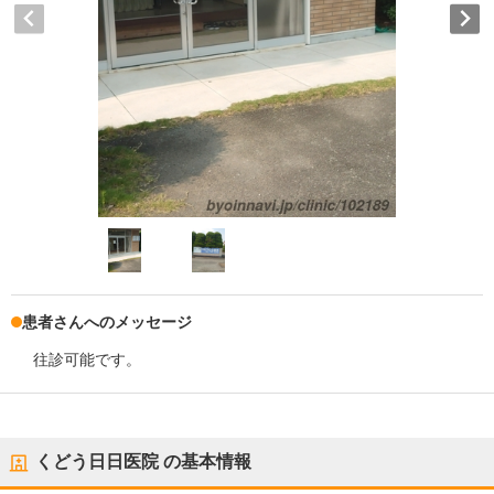
患者さんへのメッセージ
往診可能です。
くどう日日医院
の基本情報