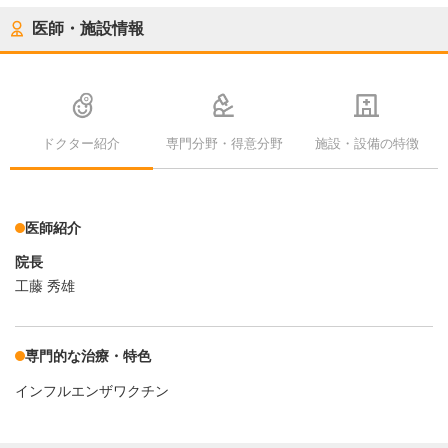
医師・施設情報
ドクター紹介
専門分野・得意分野
施設・設備の特徴
医師紹介
院長
工藤 秀雄
専門的な治療・特色
インフルエンザワクチン