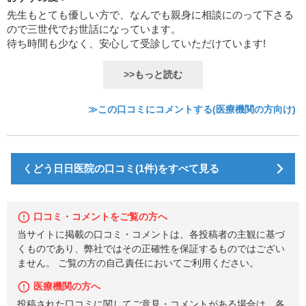
先生もとても優しい方で、なんでも親身に相談にのって下さる
ので三世代でお世話になっています。
待ち時間も少なく、安心して受診していただけています!
>>もっと読む
≫この口コミにコメントする(医療機関の方向け)
くどう日日医院の口コミ(1件)をすべて見る
口コミ・コメントをご覧の方へ
当サイトに掲載の口コミ・コメントは、各投稿者の主観に基づ
くものであり、弊社ではその正確性を保証するものではござい
ません。 ご覧の方の自己責任においてご利用ください。
医療機関の方へ
投稿された口コミに関してご意見・コメントがある場合は、各