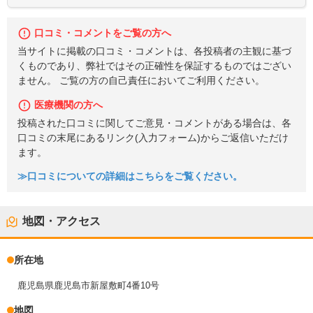
口コミ・コメントをご覧の方へ
当サイトに掲載の口コミ・コメントは、各投稿者の主観に基づ
くものであり、弊社ではその正確性を保証するものではござい
ません。 ご覧の方の自己責任においてご利用ください。
医療機関の方へ
投稿された口コミに関してご意見・コメントがある場合は、各
口コミの末尾にあるリンク(入力フォーム)からご返信いただけ
ます。
≫口コミについての詳細はこちらをご覧ください。
地図・アクセス
所在地
鹿児島県鹿児島市新屋敷町4番10号
地図