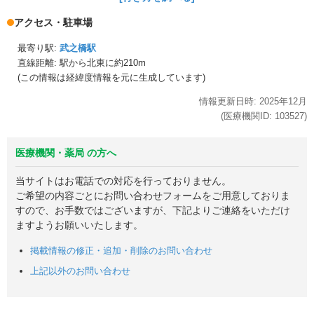
アクセス・駐車場
最寄り駅:
武之橋駅
直線距離: 駅から
北東に約210m
(この情報は経緯度情報を元に生成しています)
情報更新日時:
2025年
12月
(医療機関ID:
103527
)
医療機関・薬局 の方へ
当サイトはお電話での対応を行っておりません。
ご希望の内容ごとにお問い合わせフォームをご用意しておりま
すので、お手数ではございますが、下記よりご連絡をいただけ
ますようお願いいたします。
掲載情報の修正・追加・削除のお問い合わせ
上記以外のお問い合わせ