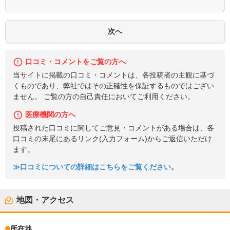
口コミ・コメントをご覧の方へ
当サイトに掲載の口コミ・コメントは、各投稿者の主観に基づ
くものであり、弊社ではその正確性を保証するものではござい
ません。 ご覧の方の自己責任においてご利用ください。
医療機関の方へ
投稿された口コミに関してご意見・コメントがある場合は、各
口コミの末尾にあるリンク(入力フォーム)からご返信いただけ
ます。
≫口コミについての詳細はこちらをご覧ください。
地図・アクセス
所在地