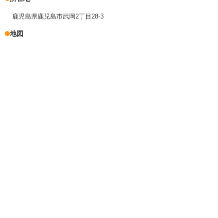
鹿児島県鹿児島市武岡2丁目28-3
地図