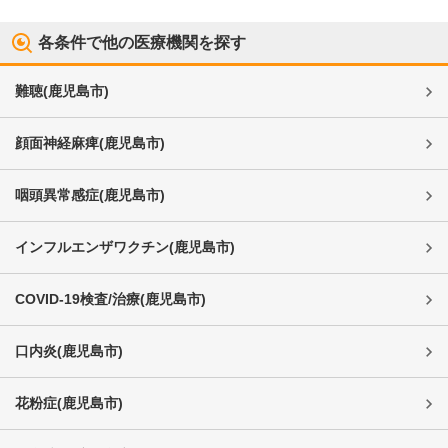
各条件で他の医療機関を探す
難聴
(
鹿児島市
)
顔面神経麻痺
(
鹿児島市
)
咽頭異常感症
(
鹿児島市
)
インフルエンザワクチン
(
鹿児島市
)
COVID-19検査/治療
(
鹿児島市
)
口内炎
(
鹿児島市
)
花粉症
(
鹿児島市
)