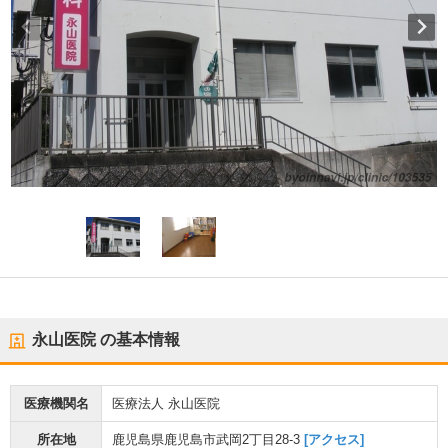
永山医院
の基本情報
医療機関名
医療法人 永山医院
所在地
鹿児島県鹿児島市武岡2丁目28-3
[アクセス]