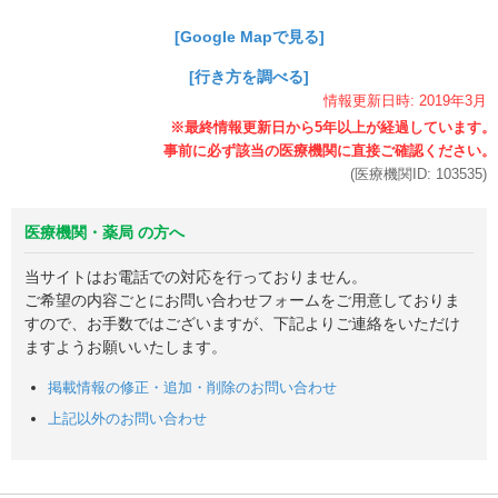
[Google Mapで見る]
[行き方を調べる]
情報更新日時:
2019年
3月
(医療機関ID:
103535
)
医療機関・薬局 の方へ
当サイトはお電話での対応を行っておりません。
ご希望の内容ごとにお問い合わせフォームをご用意しておりま
すので、お手数ではございますが、下記よりご連絡をいただけ
ますようお願いいたします。
掲載情報の修正・追加・削除のお問い合わせ
上記以外のお問い合わせ