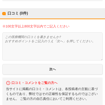
口コミ (0件)
※100文字以上800文字以内でご記入ください
口コミ・コメントをご覧の方へ
当サイトに掲載の口コミ・コメントは、各投稿者の主観に基づ
くものであり、弊社ではその正確性を保証するものではござい
ません。 ご覧の方の自己責任においてご利用ください。