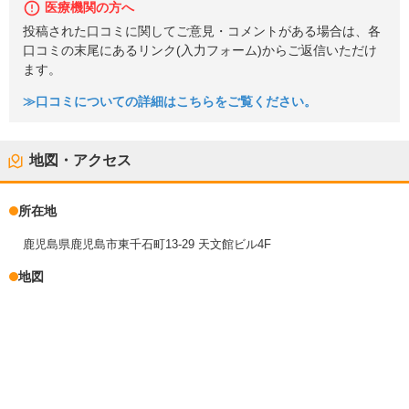
医療機関の方へ
投稿された口コミに関してご意見・コメントがある場合は、各
口コミの末尾にあるリンク(入力フォーム)からご返信いただけ
ます。
≫口コミについての詳細はこちらをご覧ください。
地図・アクセス
所在地
鹿児島県鹿児島市東千石町13-29 天文館ビル4F
地図