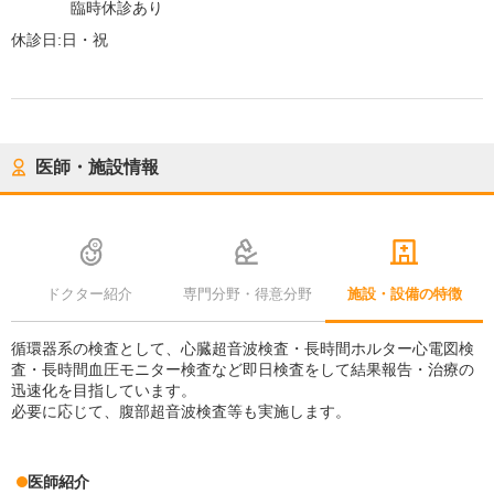
臨時休診あり
休診日:
日・祝
医師・施設情報
ドクター紹介
専門分野・得意分野
施設・設備の特徴
循環器系の検査として、心臓超音波検査・長時間ホルター心電図検
査・長時間血圧モニター検査など即日検査をして結果報告・治療の
迅速化を目指しています。
必要に応じて、腹部超音波検査等も実施します。
医師紹介