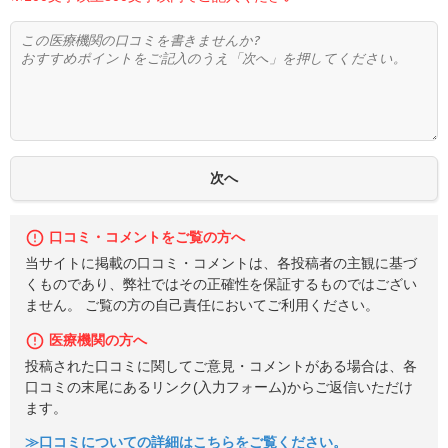
口コミ・コメントをご覧の方へ
当サイトに掲載の口コミ・コメントは、各投稿者の主観に基づ
くものであり、弊社ではその正確性を保証するものではござい
ません。 ご覧の方の自己責任においてご利用ください。
医療機関の方へ
投稿された口コミに関してご意見・コメントがある場合は、各
口コミの末尾にあるリンク(入力フォーム)からご返信いただけ
ます。
≫口コミについての詳細はこちらをご覧ください。