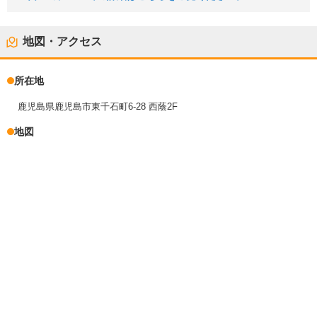
地図・アクセス
所在地
鹿児島県鹿児島市東千石町6-28 西蔭2F
地図