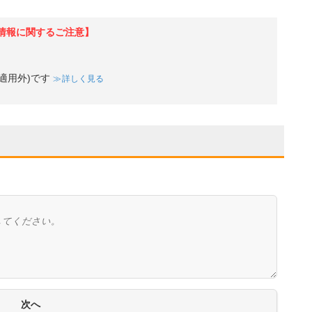
情報に関するご注意】
適用外)です
詳しく見る