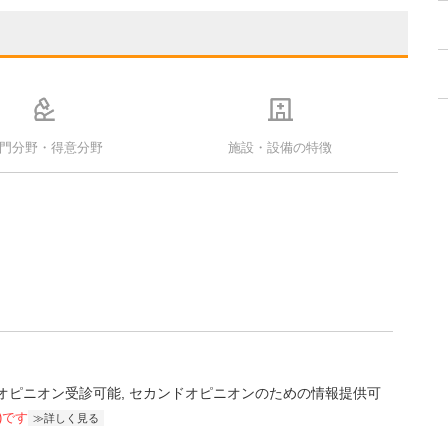
門分野・得意分野
施設・設備の特徴
オピニオン受診可能
セカンドオピニオンのための情報提供可
)です
詳しく見る