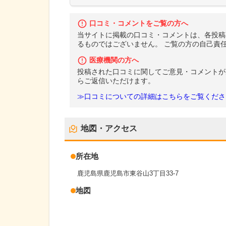
口コミ・コメントをご覧の方へ
当サイトに掲載の口コミ・コメントは、各投稿
るものではございません。 ご覧の方の自己責
医療機関の方へ
投稿された口コミに関してご意見・コメントが
らご返信いただけます。
≫口コミについての詳細はこちらをご覧くださ
地図・アクセス
所在地
鹿児島県鹿児島市東谷山3丁目33-7
地図