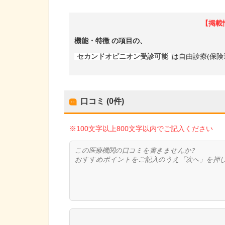
【掲載
機能・特徴
の項目の、
セカンドオピニオン受診可能
は自由診療(保険
口コミ (0件)
※100文字以上800文字以内でご記入ください