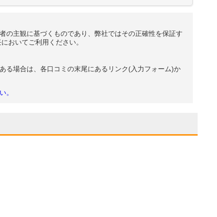
者の主観に基づくものであり、弊社ではその正確性を保証す
任においてご利用ください。
ある場合は、各口コミの末尾にあるリンク(入力フォーム)か
い。