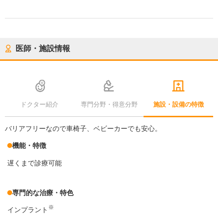
医師・施設情報
ドクター紹介
専門分野・得意分野
施設・設備の特徴
バリアフリーなので車椅子、ベビーカーでも安心。
機能・特徴
遅くまで診療可能
専門的な治療・特色
※
インプラント