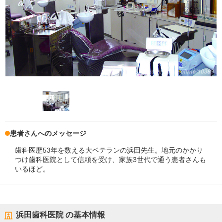
患者さんへのメッセージ
歯科医歴53年を数える大ベテランの浜田先生。地元のかかり
つけ歯科医院として信頼を受け、家族3世代で通う患者さんも
いるほど。
浜田歯科医院
の基本情報