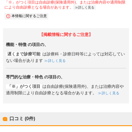
「※」がつく項目は自由診療(保険適用外)、または治療内容や適用制限
により自由診療となる場合があります。
詳しく見る
本情報に関するご注意
【掲載情報に関するご注意】
機能・特徴
の項目の、
遅くまで診療可能
は診療科・診療日時等によっては対応してい
ない場合があります
詳しく見る
専門的な治療・特色
の項目の、
「※」がつく項目
は自由診療(保険適用外)、または治療内容や
適用制限により自由診療となる場合があります。
詳しく見る
口コミ (0件)