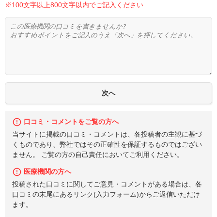
※100文字以上800文字以内でご記入ください
口コミ・コメントをご覧の方へ
当サイトに掲載の口コミ・コメントは、各投稿者の主観に基づ
くものであり、弊社ではその正確性を保証するものではござい
ません。 ご覧の方の自己責任においてご利用ください。
医療機関の方へ
投稿された口コミに関してご意見・コメントがある場合は、各
口コミの末尾にあるリンク(入力フォーム)からご返信いただけ
ます。