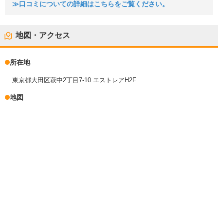
≫口コミについての詳細はこちらをご覧ください。
地図・アクセス
所在地
東京都大田区萩中2丁目7-10 エストレアH2F
地図