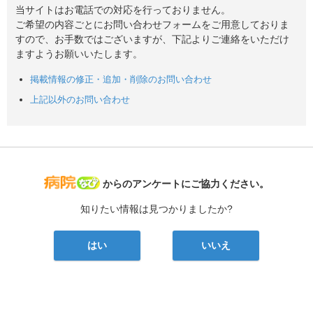
当サイトはお電話での対応を行っておりません。
ご希望の内容ごとにお問い合わせフォームをご用意しておりま
すので、お手数ではございますが、下記よりご連絡をいただけ
ますようお願いいたします。
掲載情報の修正・追加・削除のお問い合わせ
上記以外のお問い合わせ
病院なび
からのアンケートにご協力ください。
知りたい情報は見つかりましたか?
はい
いいえ