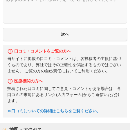
口コミ・コメントをご覧の方へ
当サイトに掲載の口コミ・コメントは、各投稿者の主観に基づ
くものであり、弊社ではその正確性を保証するものではござい
ません。 ご覧の方の自己責任においてご利用ください。
医療機関の方へ
投稿された口コミに関してご意見・コメントがある場合は、各
口コミの末尾にあるリンク(入力フォーム)からご返信いただけ
ます。
≫口コミについての詳細はこちらをご覧ください。
地図・アクセス