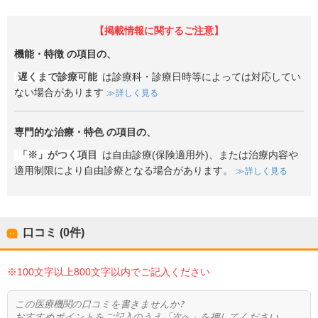
【掲載情報に関するご注意】
機能・特徴
の項目の、
遅くまで診療可能
は診療科・診療日時等によっては対応してい
ない場合があります
詳しく見る
専門的な治療・特色
の項目の、
「※」がつく項目
は自由診療(保険適用外)、または治療内容や
適用制限により自由診療となる場合があります。
詳しく見る
口コミ (0件)
※100文字以上800文字以内でご記入ください