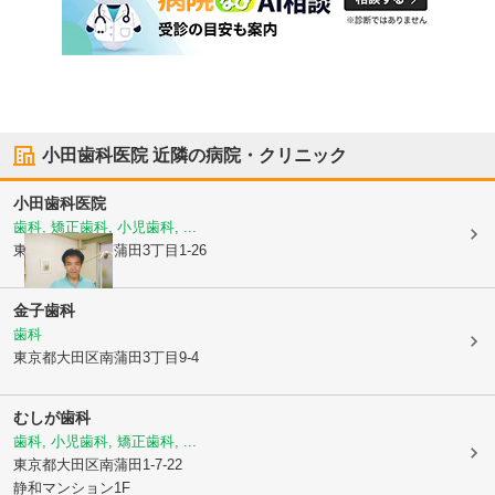
小田歯科医院
近隣の病院・クリニック
小田歯科医院
歯科, 矯正歯科, 小児歯科, ...
東京都大田区
南蒲田3丁目1-26
金子歯科
歯科
東京都大田区
南蒲田3丁目9-4
むしが歯科
歯科, 小児歯科, 矯正歯科, ...
東京都大田区
南蒲田1-7-22
静和マンション1F