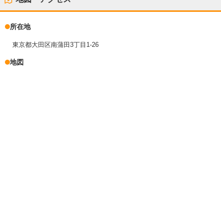
所在地
東京都大田区南蒲田3丁目1-26
地図