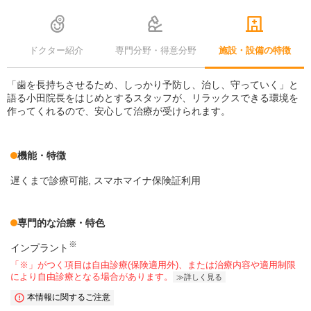
ドクター紹介
専門分野・得意分野
施設・設備の特徴
「歯を長持ちさせるため、しっかり予防し、治し、守っていく」と
語る小田院長をはじめとするスタッフが、リラックスできる環境を
作ってくれるので、安心して治療が受けられます。
機能・特徴
遅くまで診療可能
スマホマイナ保険証利用
専門的な治療・特色
※
インプラント
「※」がつく項目は自由診療(保険適用外)、または治療内容や適用制限
により自由診療となる場合があります。
詳しく見る
本情報に関するご注意