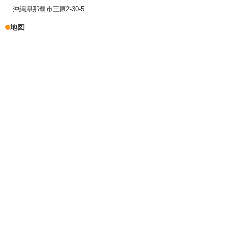
沖縄県那覇市三原2-30-5
地図