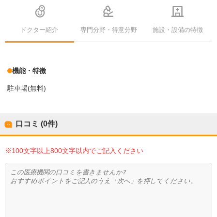
ドクター紹介
専門分野・得意分野
施設・設備の特徴
機能・特徴
駐車場(無料)
口コミ (0件)
※100文字以上800文字以内でご記入ください