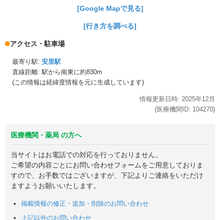
[Google Mapで見る]
[行き方を調べる]
アクセス・駐車場
最寄り駅:
安里駅
直線距離: 駅から
南東に約830m
(この情報は経緯度情報を元に生成しています)
情報更新日時:
2025年
12月
(医療機関ID:
104270
)
医療機関・薬局 の方へ
当サイトはお電話での対応を行っておりません。
ご希望の内容ごとにお問い合わせフォームをご用意しておりま
すので、お手数ではございますが、下記よりご連絡をいただけ
ますようお願いいたします。
掲載情報の修正・追加・削除のお問い合わせ
上記以外のお問い合わせ