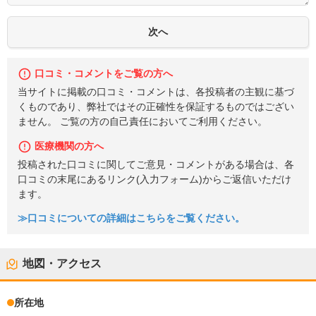
口コミ・コメントをご覧の方へ
当サイトに掲載の口コミ・コメントは、各投稿者の主観に基づ
くものであり、弊社ではその正確性を保証するものではござい
ません。 ご覧の方の自己責任においてご利用ください。
医療機関の方へ
投稿された口コミに関してご意見・コメントがある場合は、各
口コミの末尾にあるリンク(入力フォーム)からご返信いただけ
ます。
≫口コミについての詳細はこちらをご覧ください。
地図・アクセス
所在地