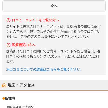
口コミ・コメントをご覧の方へ
当サイトに掲載の口コミ・コメントは、各投稿者の主観に基づ
くものであり、弊社ではその正確性を保証するものではござい
ません。 ご覧の方の自己責任においてご利用ください。
医療機関の方へ
投稿された口コミに関してご意見・コメントがある場合は、各
口コミの末尾にあるリンク(入力フォーム)からご返信いただけ
ます。
≫口コミについての詳細はこちらをご覧ください。
地図・アクセス
所在地
沖縄県那覇市大道56