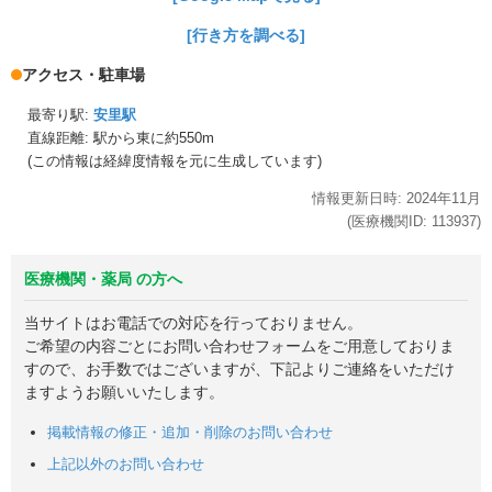
[行き方を調べる]
アクセス・駐車場
最寄り駅:
安里駅
直線距離: 駅から
東に約550m
(この情報は経緯度情報を元に生成しています)
情報更新日時:
2024年
11月
(医療機関ID:
113937
)
医療機関・薬局 の方へ
当サイトはお電話での対応を行っておりません。
ご希望の内容ごとにお問い合わせフォームをご用意しておりま
すので、お手数ではございますが、下記よりご連絡をいただけ
ますようお願いいたします。
掲載情報の修正・追加・削除のお問い合わせ
上記以外のお問い合わせ