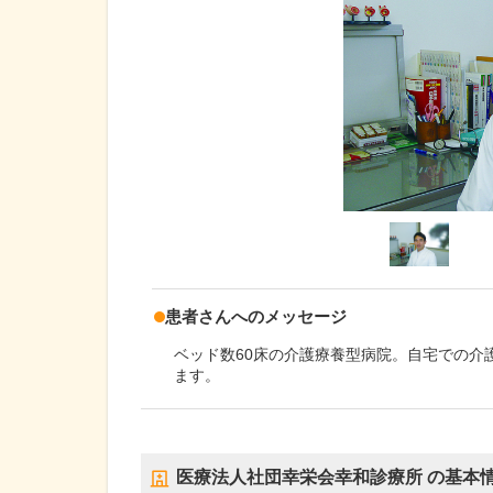
患者さんへのメッセージ
ベッド数60床の介護療養型病院。自宅での介
ます。
医療法人社団幸栄会幸和診療所
の基本