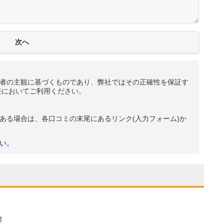
者の主観に基づくものであり、弊社ではその正確性を保証す
任においてご利用ください。
ある場合は、各口コミの末尾にあるリンク(入力フォーム)か
い。
階