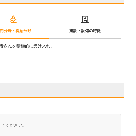
門分野・得意分野
施設・設備の特徴
者さんを積極的に受け入れ。