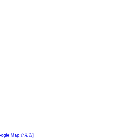
oogle Mapで見る]