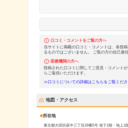
口コミ・コメントをご覧の方へ
当サイトに掲載の口コミ・コメントは、各投稿
るものではございません。 ご覧の方の自己責
医療機関の方へ
投稿された口コミに関してご意見・コメントが
らご返信いただけます。
≫口コミについての詳細はこちらをご覧くださ
地図・アクセス
所在地
東京都大田区萩中三丁目29番5号 地下1階・地上1