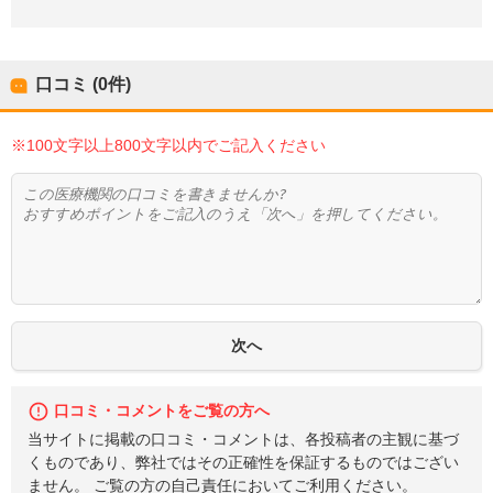
口コミ (0件)
※100文字以上800文字以内でご記入ください
口コミ・コメントをご覧の方へ
当サイトに掲載の口コミ・コメントは、各投稿者の主観に基づ
くものであり、弊社ではその正確性を保証するものではござい
ません。 ご覧の方の自己責任においてご利用ください。