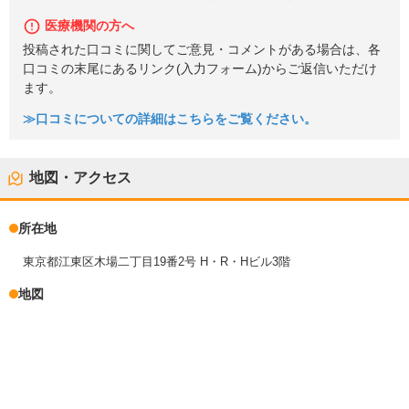
医療機関の方へ
投稿された口コミに関してご意見・コメントがある場合は、各
口コミの末尾にあるリンク(入力フォーム)からご返信いただけ
ます。
≫口コミについての詳細はこちらをご覧ください。
地図・アクセス
所在地
東京都江東区木場二丁目19番2号 H・R・Hビル3階
地図