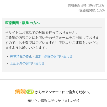
情報更新日時:
2025年
12月
(医療機関ID:
1053
)
医療機関・薬局 の方へ
当サイトはお電話での対応を行っておりません。
ご希望の内容ごとにお問い合わせフォームをご用意しておりま
すので、お手数ではございますが、下記よりご連絡をいただけ
ますようお願いいたします。
掲載情報の修正・追加・削除のお問い合わせ
上記以外のお問い合わせ
病院なび
からのアンケートにご協力ください。
知りたい情報は見つかりましたか?