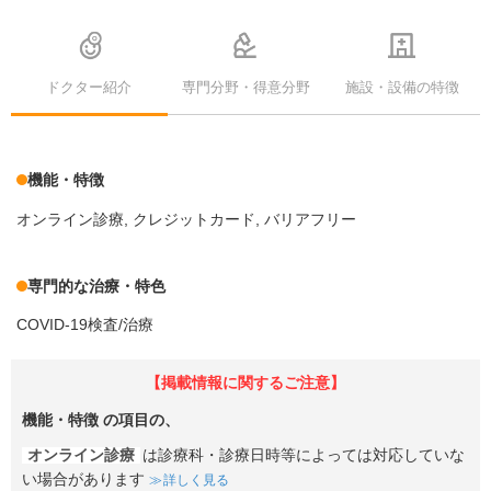
ドクター紹介
専門分野・得意分野
施設・設備の特徴
機能・特徴
オンライン診療
クレジットカード
バリアフリー
専門的な治療・特色
COVID-19検査/治療
【掲載情報に関するご注意】
機能・特徴
の項目の、
オンライン診療
は診療科・診療日時等によっては対応していな
い場合があります
詳しく見る