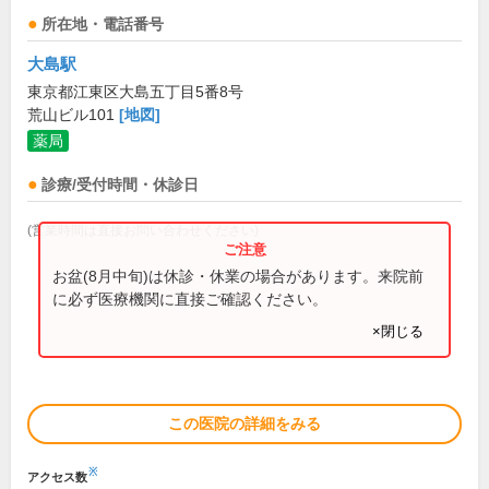
所在地・電話番号
大島駅
東京都江東区大島五丁目5番8号
荒山ビル101
[地図]
薬局
診療/受付時間・休診日
(営業時間は直接お問い合わせください)
お盆(8月中旬)は休診・休業の場合があります。来院前
に必ず医療機関に直接ご確認ください。
×閉じる
この医院の詳細をみる
※
アクセス数