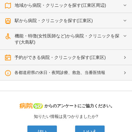
地域から病院・クリニックを探す(江東区周辺)
駅から病院・クリニックを探す(江東区)
機能・特徴(女性医師など)から病院・クリニックを探
す(大島駅)
予約ができる病院・クリニックを探す(江東区)
各都道府県の休日・夜間診療、救急、当番医情報
病院なび
からのアンケートにご協力ください。
知りたい情報は見つかりましたか?
はい
いいえ