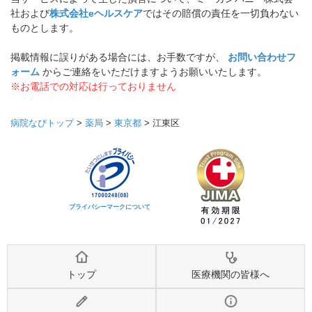
社および
株式会社eヘルスケア
ではその賠償の責任を一切負わない
ものとします。
掲載情報に誤りがある場合には、お手数ですが、
お問い合わせフ
ォーム
からご連絡をいただけますようお願いいたします。
※お電話での対応は行っておりません
病院なびトップ
>
薬局
>
東京都
>
江東区
プライバシーマークについて
トップ
医療機関の皆様へ