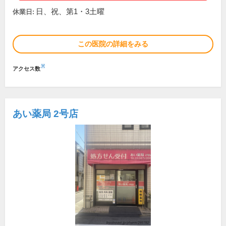
日、祝、第1・3土曜
休業日:
この医院の詳細をみる
※
アクセス数
あい薬局 2号店