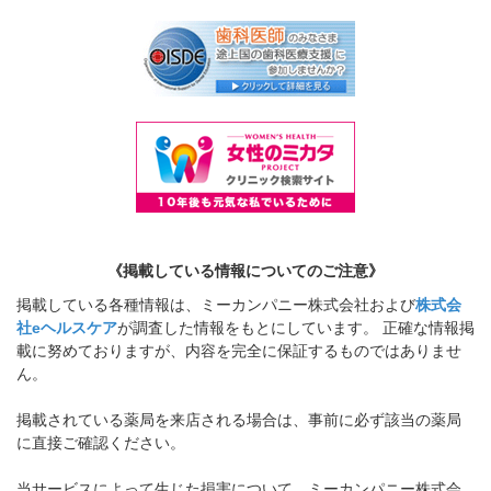
《掲載している情報についてのご注意》
掲載している各種情報は、ミーカンパニー株式会社および
株式会
社eヘルスケア
が調査した情報をもとにしています。 正確な情報掲
載に努めておりますが、内容を完全に保証するものではありませ
ん。
掲載されている薬局を来店される場合は、事前に必ず該当の薬局
に直接ご確認ください。
当サービスによって生じた損害について、ミーカンパニー株式会