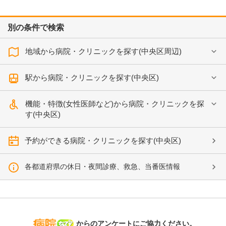
別の条件で検索
地域から病院・クリニックを探す(中央区周辺)
駅から病院・クリニックを探す(中央区)
機能・特徴(女性医師など)から病院・クリニックを探
す(中央区)
予約ができる病院・クリニックを探す(中央区)
各都道府県の休日・夜間診療、救急、当番医情報
病院なび
からのアンケートにご協力ください。