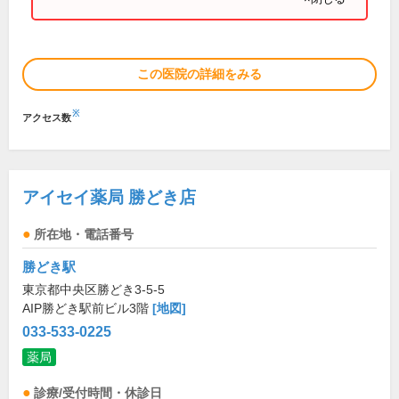
この医院の詳細をみる
※
アクセス数
アイセイ薬局 勝どき店
所在地・電話番号
勝どき駅
東京都中央区勝どき3-5-5
AIP勝どき駅前ビル3階
[地図]
033-533-0225
薬局
診療/受付時間・休診日