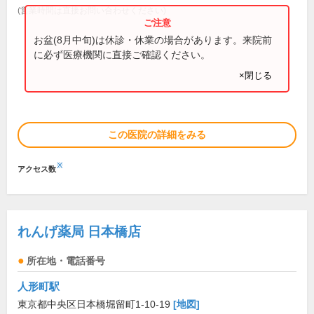
(営業時間は直接お問い合わせください)
お盆(8月中旬)は休診・休業の場合があります。来院前
に必ず医療機関に直接ご確認ください。
×閉じる
この医院の詳細をみる
※
アクセス数
れんげ薬局 日本橋店
所在地・電話番号
人形町駅
東京都中央区日本橋堀留町1-10-19
[地図]