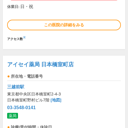
日・祝
休業日:
この医院の詳細をみる
※
アクセス数
アイセイ薬局 日本橋室町店
所在地・電話番号
三越前駅
東京都中央区日本橋室町2-4-3
日本橋室町野村ビル7階
[地図]
03-3548-0141
薬局
診療/受付時間・休診日