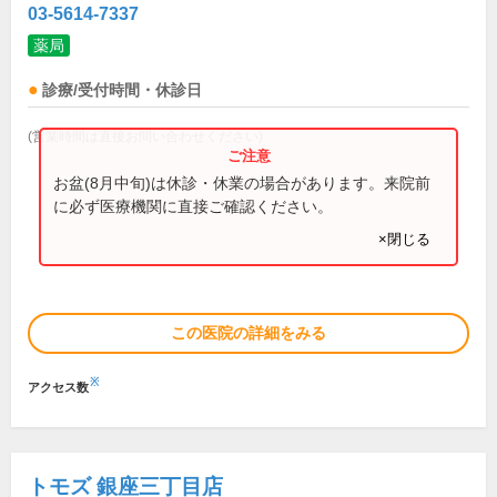
03-5614-7337
薬局
診療/受付時間・休診日
(営業時間は直接お問い合わせください)
お盆(8月中旬)は休診・休業の場合があります。来院前
に必ず医療機関に直接ご確認ください。
×閉じる
この医院の詳細をみる
※
アクセス数
トモズ 銀座三丁目店