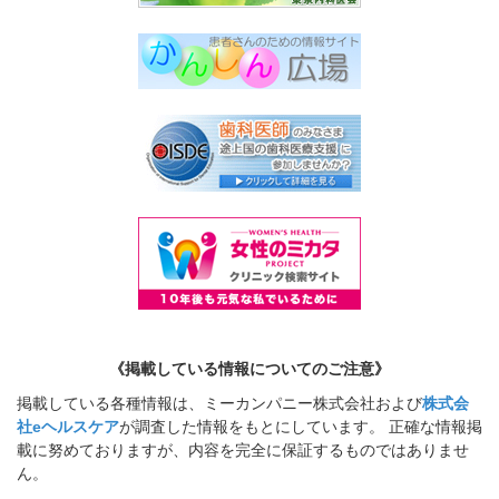
《掲載している情報についてのご注意》
掲載している各種情報は、ミーカンパニー株式会社および
株式会
社eヘルスケア
が調査した情報をもとにしています。 正確な情報掲
載に努めておりますが、内容を完全に保証するものではありませ
ん。