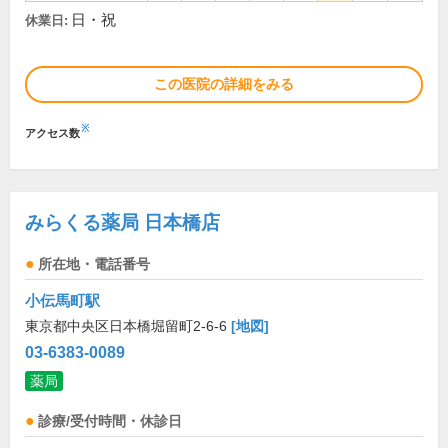
日・祝
休業日:
この医院の詳細をみる
※
アクセス数
みらくる薬局 日本橋店
所在地・電話番号
小伝馬町駅
東京都中央区日本橋堀留町2-6-6
[地図]
03-6383-0089
薬局
診療/受付時間・休診日