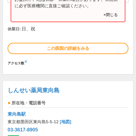
に必ず医療機関に直接ご確認ください。
×閉じる
日、祝
休業日:
この医院の詳細をみる
※
アクセス数
しんせい薬局東向島
所在地・電話番号
東向島駅
東京都墨田区東向島5-5-12
[地図]
03-3617-8905