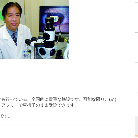
も行っている、全国的に貴重な施設です。可能な限り、(※)
リアフリーで車椅子のまま受診できます。
のです。