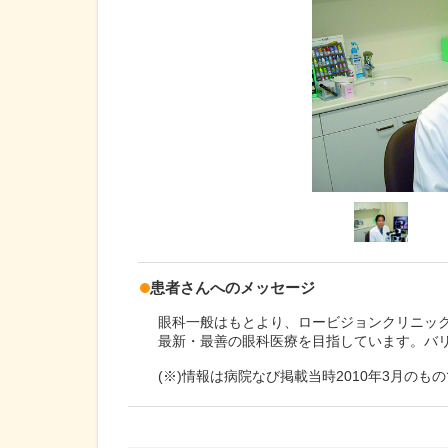
患者さんへのメッセージ
眼科一般はもとより、ロービジョンクリニック
最新・最善の眼科医療を目指しています。バ
(※)情報は病院なび掲載当時2010年3月のも