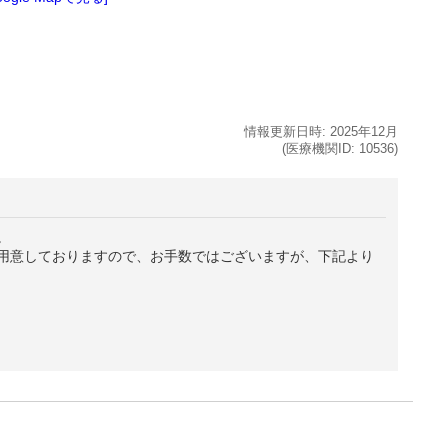
情報更新日時:
2025年
12月
(医療機関ID:
10536
)
。
用意しておりますので、お手数ではございますが、下記より