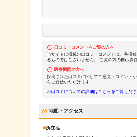
口コミ・コメントをご覧の方へ
当サイトに掲載の口コミ・コメントは、各投稿
るものではございません。 ご覧の方の自己責
医療機関の方へ
投稿された口コミに関してご意見・コメントが
らご返信いただけます。
≫口コミについての詳細はこちらをご覧くださ
地図・アクセス
所在地