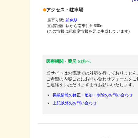
アクセス・駐車場
最寄り駅:
雑色駅
直線距離: 駅から
南東に約630m
(この情報は経緯度情報を元に生成しています)
医療機関・薬局 の方へ
当サイトはお電話での対応を行っておりません
ご希望の内容ごとにお問い合わせフォームをご
ご連絡をいただけますようお願いいたします。
掲載情報の修正・追加・削除のお問い合わせ
上記以外のお問い合わせ