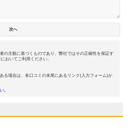
者の主観に基づくものであり、弊社ではその正確性を保証す
任においてご利用ください。
ある場合は、各口コミの末尾にあるリンク(入力フォーム)か
い。