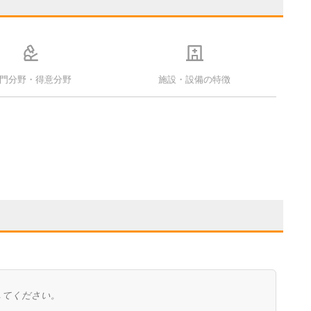
門分野・得意分野
施設・設備の特徴