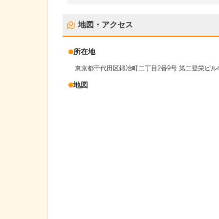
地図・アクセス
所在地
東京都千代田区鍛冶町二丁目2番9号 第二登栄ビル
地図