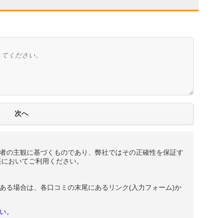
者の主観に基づくものであり、弊社ではその正確性を保証す
任においてご利用ください。
ある場合は、各口コミの末尾にあるリンク(入力フォーム)か
い。