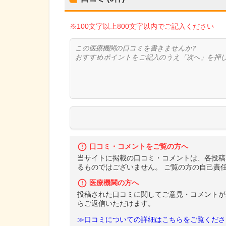
※100文字以上800文字以内でご記入ください
口コミ・コメントをご覧の方へ
当サイトに掲載の口コミ・コメントは、各投稿
るものではございません。 ご覧の方の自己責
医療機関の方へ
投稿された口コミに関してご意見・コメントが
らご返信いただけます。
≫口コミについての詳細はこちらをご覧くださ