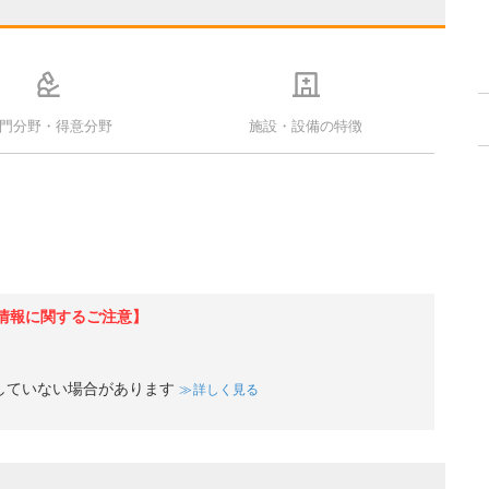
門分野・得意分野
施設・設備の特徴
情報に関するご注意】
していない場合があります
詳しく見る