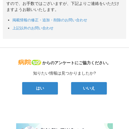
すので、お手数ではございますが、下記よりご連絡をいただけ
ますようお願いいたします。
掲載情報の修正・追加・削除のお問い合わせ
上記以外のお問い合わせ
病院なび
からのアンケートにご協力ください。
知りたい情報は見つかりましたか?
はい
いいえ