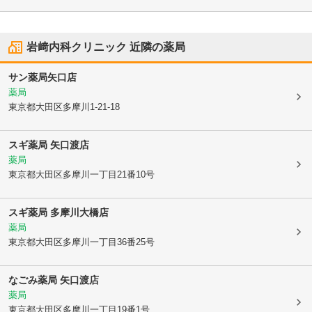
岩﨑内科クリニック
近隣の薬局
サン薬局矢口店
薬局
東京都大田区
多摩川1-21-18
スギ薬局 矢口渡店
薬局
東京都大田区
多摩川一丁目21番10号
スギ薬局 多摩川大橋店
薬局
東京都大田区
多摩川一丁目36番25号
なごみ薬局 矢口渡店
薬局
東京都大田区
多摩川一丁目19番1号