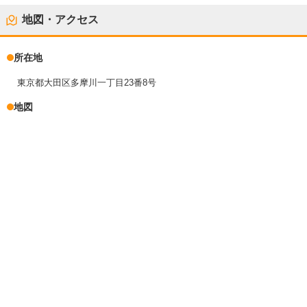
地図・アクセス
所在地
東京都大田区多摩川一丁目23番8号
地図