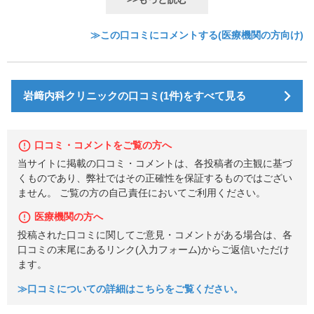
≫この口コミにコメントする(医療機関の方向け)
岩﨑内科クリニックの口コミ(1件)をすべて見る
口コミ・コメントをご覧の方へ
当サイトに掲載の口コミ・コメントは、各投稿者の主観に基づ
くものであり、弊社ではその正確性を保証するものではござい
ません。 ご覧の方の自己責任においてご利用ください。
医療機関の方へ
投稿された口コミに関してご意見・コメントがある場合は、各
口コミの末尾にあるリンク(入力フォーム)からご返信いただけ
ます。
≫口コミについての詳細はこちらをご覧ください。