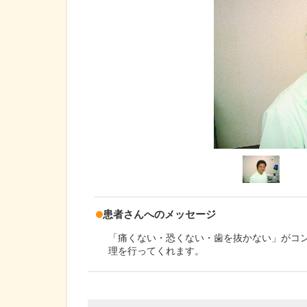
患者さんへのメッセージ
「痛くない・恐くない・歯を抜かない」がコ
理を行ってくれます。