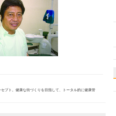
ンセプト。健康な街づくりを目指して、トータル的に健康管