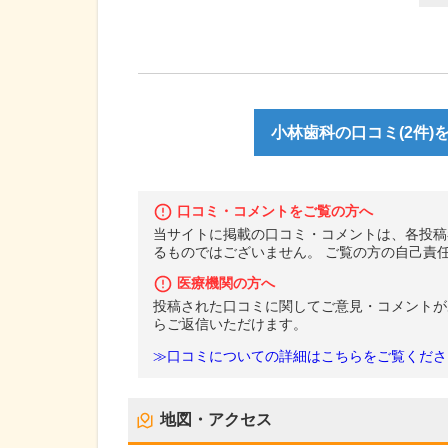
小林歯科の口コミ(2件)
口コミ・コメントをご覧の方へ
当サイトに掲載の口コミ・コメントは、各投稿
るものではございません。 ご覧の方の自己責
医療機関の方へ
投稿された口コミに関してご意見・コメントが
らご返信いただけます。
≫口コミについての詳細はこちらをご覧くださ
地図・アクセス