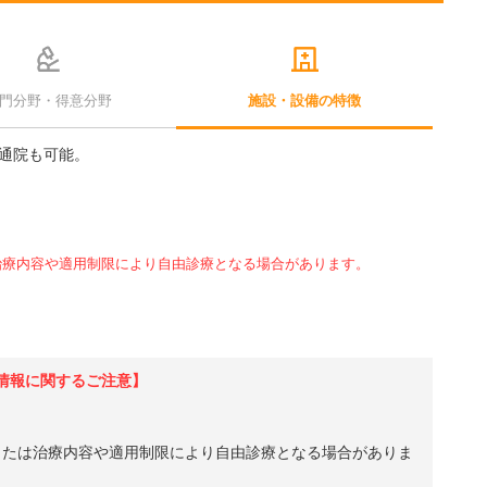
門分野・得意分野
施設・設備の特徴
通院も可能。
治療内容や適用制限により自由診療となる場合があります。
情報に関するご注意】
、または治療内容や適用制限により自由診療となる場合がありま