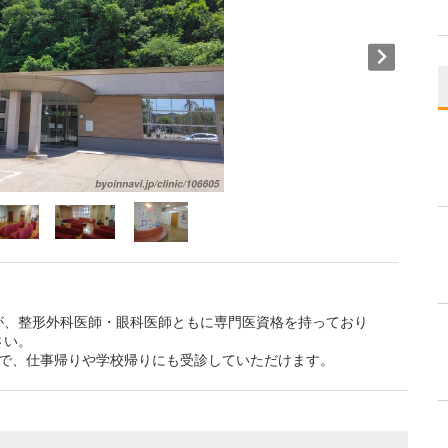
が、整形外科医師・眼科医師ともに専門医資格を持っており
さい。
ので、仕事帰りや学校帰りにも受診していただけます。