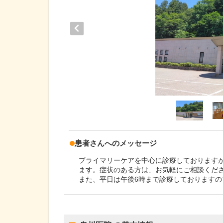
患者さんへのメッセージ
プライマリーケアを中心に診療しております
ます。症状のある方は、お気軽にご相談くだ
また、平日は午後6時まで診療しております