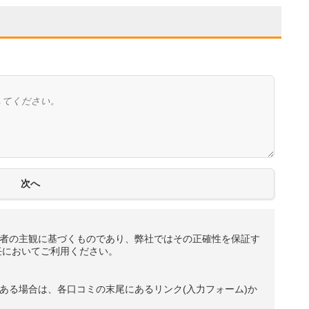
者の主観に基づくものであり、弊社ではその正確性を保証す
任においてご利用ください。
ある場合は、各口コミの末尾にあるリンク(入力フォーム)か