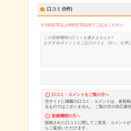
口コミ (0件)
※100文字以上800文字以内でご記入ください
口コミ・コメントをご覧の方へ
当サイトに掲載の口コミ・コメントは、各投稿
るものではございません。 ご覧の方の自己責
医療機関の方へ
投稿された口コミに関してご意見・コメントが
らご返信いただけます。