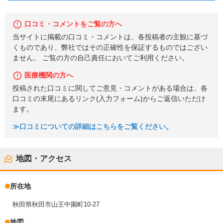
口コミ・コメントをご覧の方へ
当サイトに掲載の口コミ・コメントは、各投稿者の主観に基づ
くものであり、弊社ではその正確性を保証するものではござい
ません。 ご覧の方の自己責任においてご利用ください。
医療機関の方へ
投稿された口コミに関してご意見・コメントがある場合は、各
口コミの末尾にあるリンク(入力フォーム)からご返信いただけ
ます。
≫口コミについての詳細はこちらをご覧ください。
地図・アクセス
所在地
秋田県秋田市山王中園町10-27
地図