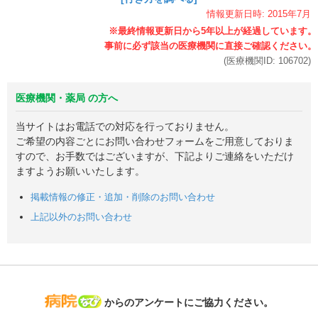
情報更新日時:
2015年
7月
(医療機関ID:
106702
)
医療機関・薬局 の方へ
当サイトはお電話での対応を行っておりません。
ご希望の内容ごとにお問い合わせフォームをご用意しておりま
すので、お手数ではございますが、下記よりご連絡をいただけ
ますようお願いいたします。
掲載情報の修正・追加・削除のお問い合わせ
上記以外のお問い合わせ
病院なび
からのアンケートにご協力ください。