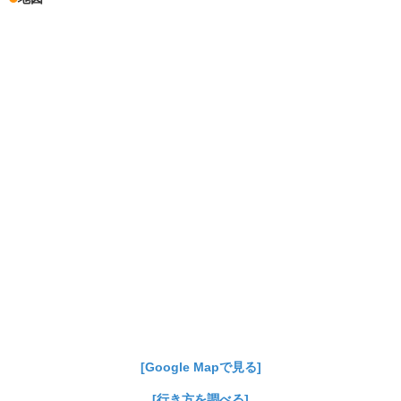
[Google Mapで見る]
[行き方を調べる]