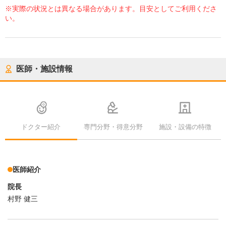
※実際の状況とは異なる場合があります。目安としてご利用くださ
い。
医師・施設情報
ドクター紹介
専門分野・得意分野
施設・設備の特徴
医師紹介
院長
村野 健三