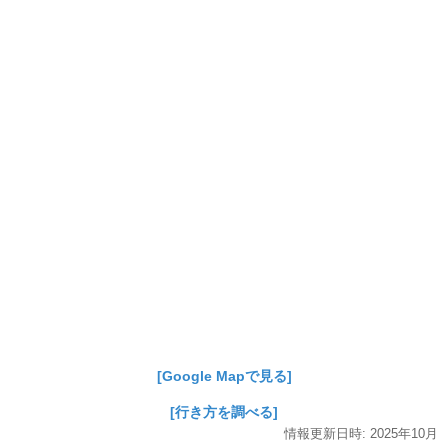
[Google Mapで見る]
[行き方を調べる]
情報更新日時:
2025年
10月