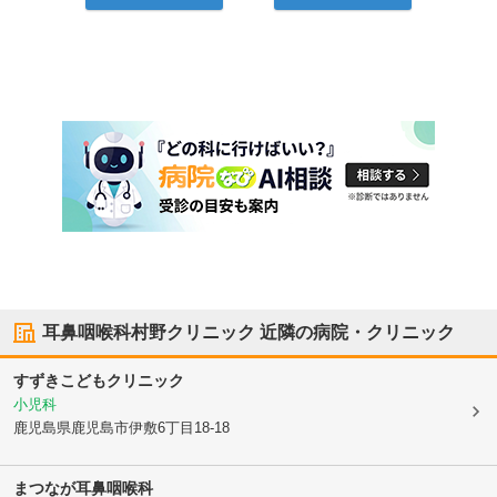
耳鼻咽喉科村野クリニック
近隣の病院・クリニック
すずきこどもクリニック
小児科
鹿児島県鹿児島市
伊敷6丁目18-18
まつなが耳鼻咽喉科