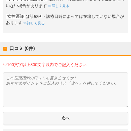
いない場合があります
詳しく見る
女性医師
は診療科・診療日時によっては在籍していない場合が
あります
詳しく見る
口コミ (0件)
※100文字以上800文字以内でご記入ください