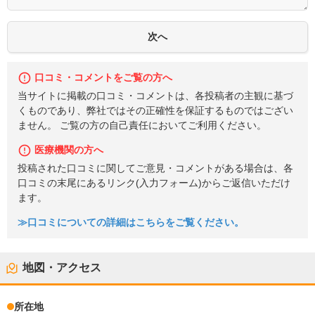
口コミ・コメントをご覧の方へ
当サイトに掲載の口コミ・コメントは、各投稿者の主観に基づ
くものであり、弊社ではその正確性を保証するものではござい
ません。 ご覧の方の自己責任においてご利用ください。
医療機関の方へ
投稿された口コミに関してご意見・コメントがある場合は、各
口コミの末尾にあるリンク(入力フォーム)からご返信いただけ
ます。
≫口コミについての詳細はこちらをご覧ください。
地図・アクセス
所在地