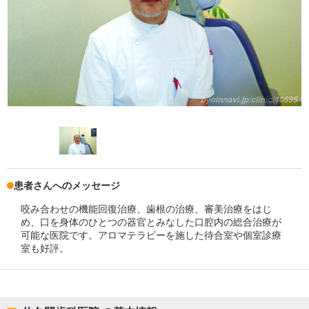
患者さんへのメッセージ
咬み合わせの機能回復治療、歯根の治療、審美治療をはじ
め、口を身体のひとつの器官とみなした口腔内の総合治療が
可能な医院です。アロマテラピーを施した待合室や個室診療
室も好評。