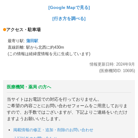
[Google Mapで見る]
[行き方を調べる]
アクセス・駐車場
最寄り駅:
蒲田駅
直線距離: 駅から
北西に約430m
(この情報は経緯度情報を元に生成しています)
情報更新日時:
2024年
9月
(医療機関ID:
10695
)
医療機関・薬局 の方へ
当サイトはお電話での対応を行っておりません。
ご希望の内容ごとにお問い合わせフォームをご用意しておりま
すので、お手数ではございますが、下記よりご連絡をいただけ
ますようお願いいたします。
掲載情報の修正・追加・削除のお問い合わせ