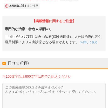
本情報に関するご注意
【掲載情報に関するご注意】
専門的な治療・特色
の項目の、
「※」がつく項目
は自由診療(保険適用外)、または治療内容や
適用制限により自由診療となる場合があります。
詳しく見る
口コミ (0件)
※100文字以上800文字以内でご記入ください