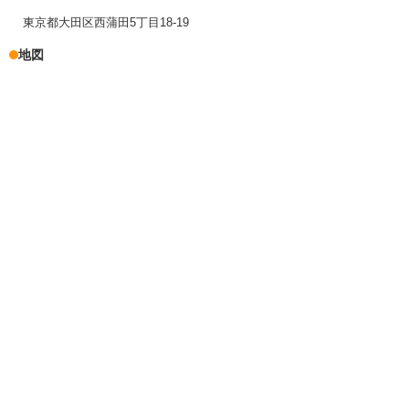
東京都大田区西蒲田5丁目18-19
地図