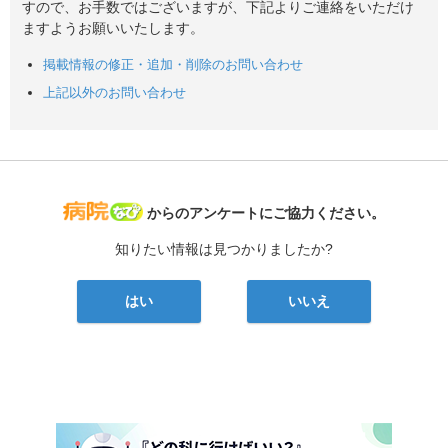
すので、お手数ではございますが、下記よりご連絡をいただけ
ますようお願いいたします。
掲載情報の修正・追加・削除のお問い合わせ
上記以外のお問い合わせ
病院なび
からのアンケートにご協力ください。
知りたい情報は見つかりましたか?
はい
いいえ