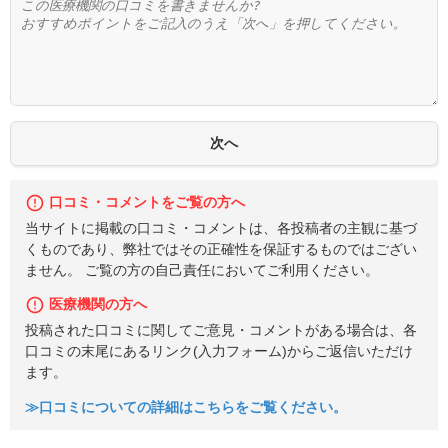
口コミ・コメントをご覧の方へ
当サイトに掲載の口コミ・コメントは、各投稿者の主観に基づ
くものであり、弊社ではその正確性を保証するものではござい
ません。 ご覧の方の自己責任においてご利用ください。
医療機関の方へ
投稿された口コミに関してご意見・コメントがある場合は、各
口コミの末尾にあるリンク(入力フォーム)からご返信いただけ
ます。
≫口コミについての詳細はこちらをご覧ください。