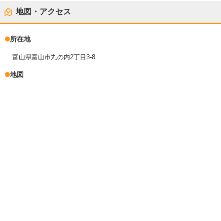
地図・アクセス
所在地
富山県富山市丸の内2丁目3-8
地図