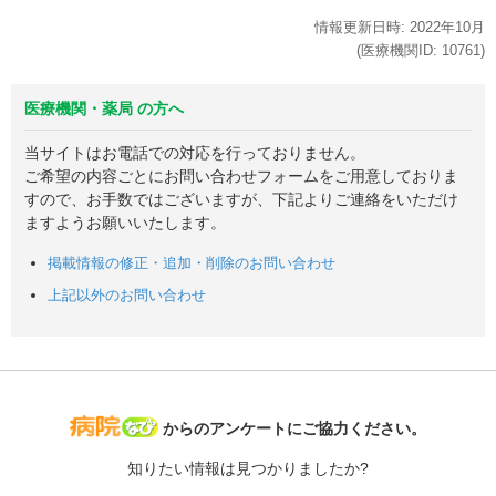
情報更新日時:
2022年
10月
(医療機関ID:
10761
)
医療機関・薬局 の方へ
当サイトはお電話での対応を行っておりません。
ご希望の内容ごとにお問い合わせフォームをご用意しておりま
すので、お手数ではございますが、下記よりご連絡をいただけ
ますようお願いいたします。
掲載情報の修正・追加・削除のお問い合わせ
上記以外のお問い合わせ
病院なび
からのアンケートにご協力ください。
知りたい情報は見つかりましたか?