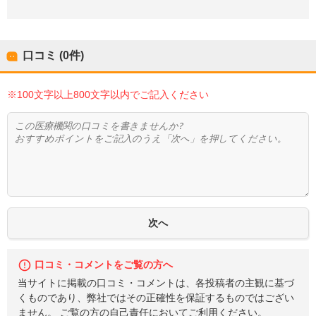
口コミ (0件)
※100文字以上800文字以内でご記入ください
口コミ・コメントをご覧の方へ
当サイトに掲載の口コミ・コメントは、各投稿者の主観に基づ
くものであり、弊社ではその正確性を保証するものではござい
ません。 ご覧の方の自己責任においてご利用ください。