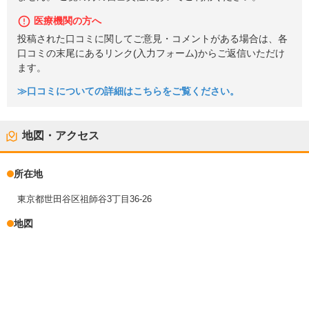
医療機関の方へ
投稿された口コミに関してご意見・コメントがある場合は、各
口コミの末尾にあるリンク(入力フォーム)からご返信いただけ
ます。
≫口コミについての詳細はこちらをご覧ください。
地図・アクセス
所在地
東京都世田谷区祖師谷3丁目36-26
地図