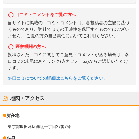
口コミ・コメントをご覧の方へ
当サイトに掲載の口コミ・コメントは、各投稿者の主観に基づ
くものであり、弊社ではその正確性を保証するものではござい
ません。 ご覧の方の自己責任においてご利用ください。
医療機関の方へ
投稿された口コミに関してご意見・コメントがある場合は、各
口コミの末尾にあるリンク(入力フォーム)からご返信いただけ
ます。
≫口コミについての詳細はこちらをご覧ください。
地図・アクセス
所在地
東京都世田谷区赤堤一丁目37番7号
地図