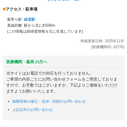
アクセス・駐車場
最寄り駅:
経堂駅
直線距離: 駅から
北に約500m
(この情報は経緯度情報を元に生成しています)
情報更新日時:
2025年
12月
(医療機関ID:
10776
)
医療機関・薬局 の方へ
当サイトはお電話での対応を行っておりません。
ご希望の内容ごとにお問い合わせフォームをご用意しておりま
すので、お手数ではございますが、下記よりご連絡をいただけ
ますようお願いいたします。
掲載情報の修正・追加・削除のお問い合わせ
上記以外のお問い合わせ