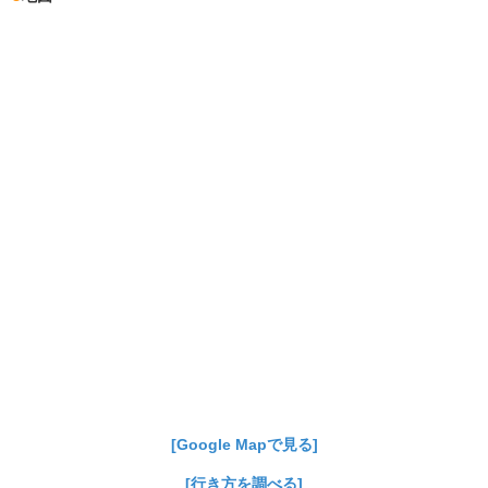
[Google Mapで見る]
[行き方を調べる]