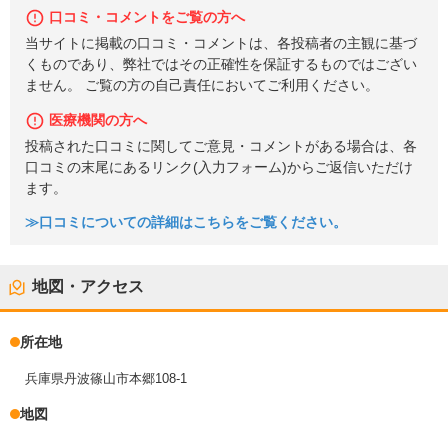
口コミ・コメントをご覧の方へ
当サイトに掲載の口コミ・コメントは、各投稿者の主観に基づ
くものであり、弊社ではその正確性を保証するものではござい
ません。 ご覧の方の自己責任においてご利用ください。
医療機関の方へ
投稿された口コミに関してご意見・コメントがある場合は、各
口コミの末尾にあるリンク(入力フォーム)からご返信いただけ
ます。
≫口コミについての詳細はこちらをご覧ください。
地図・アクセス
所在地
兵庫県丹波篠山市本郷108-1
地図