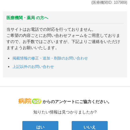
(医療機関ID:
107989
)
医療機関・薬局 の方へ
当サイトはお電話での対応を行っておりません。
ご希望の内容ごとにお問い合わせフォームをご用意しておりま
すので、お手数ではございますが、下記よりご連絡をいただけ
ますようお願いいたします。
掲載情報の修正・追加・削除のお問い合わせ
上記以外のお問い合わせ
病院なび
からのアンケートにご協力ください。
知りたい情報は見つかりましたか?
はい
いいえ