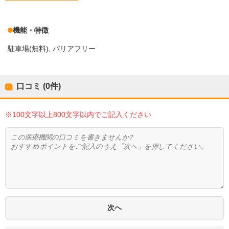
機能・特徴
駐車場(無料)
バリアフリー
口コミ (0件)
※100文字以上800文字以内でご記入ください