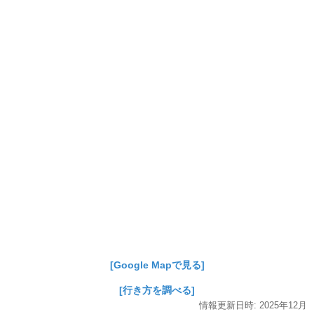
[Google Mapで見る]
[行き方を調べる]
情報更新日時:
2025年
12月