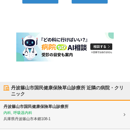
丹波篠山市国民健康保険草山診療所
近隣の病院・クリ
ニック
丹波篠山市国民健康保険草山診療所
内科, 呼吸器内科
兵庫県丹波篠山市
本郷108-1