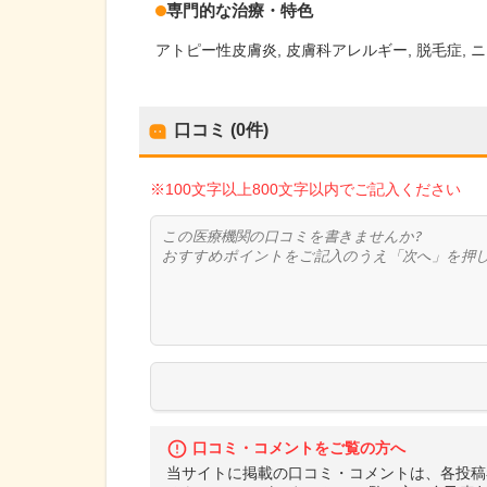
専門的な治療・特色
アトピー性皮膚炎
皮膚科アレルギー
脱毛症
ニ
口コミ (0件)
※100文字以上800文字以内でご記入ください
口コミ・コメントをご覧の方へ
当サイトに掲載の口コミ・コメントは、各投稿