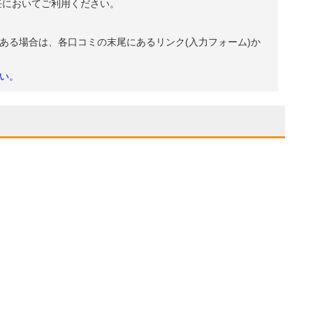
任においてご利用ください。
ある場合は、各口コミの末尾にあるリンク(入力フォーム)か
い。