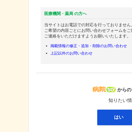
医療機関・薬局 の方へ
当サイトはお電話での対応を行っておりません
ご希望の内容ごとにお問い合わせフォームをご
ご連絡をいただけますようお願いいたします。
掲載情報の修正・追加・削除のお問い合わせ
上記以外のお問い合わせ
病院な
からの
知りたい情
はい