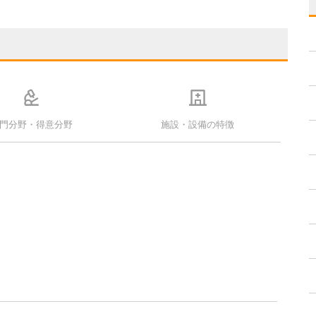
門分野・得意分野
施設・設備の特徴