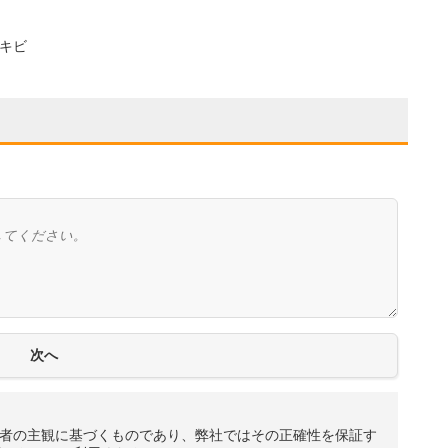
キビ
者の主観に基づくものであり、弊社ではその正確性を保証す