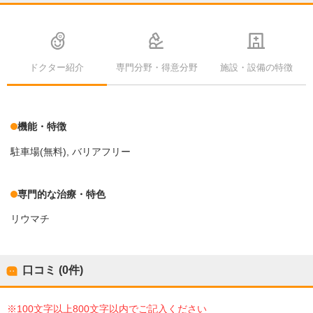
ドクター紹介
専門分野・得意分野
施設・設備の特徴
機能・特徴
駐車場(無料)
バリアフリー
専門的な治療・特色
リウマチ
口コミ (0件)
※100文字以上800文字以内でご記入ください