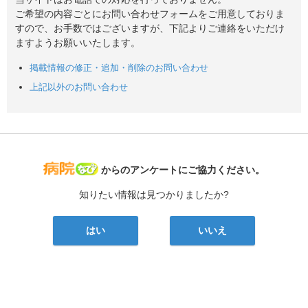
ご希望の内容ごとにお問い合わせフォームをご用意しておりま
すので、お手数ではございますが、下記よりご連絡をいただけ
ますようお願いいたします。
掲載情報の修正・追加・削除のお問い合わせ
上記以外のお問い合わせ
病院なび
からのアンケートにご協力ください。
知りたい情報は見つかりましたか?
はい
いいえ