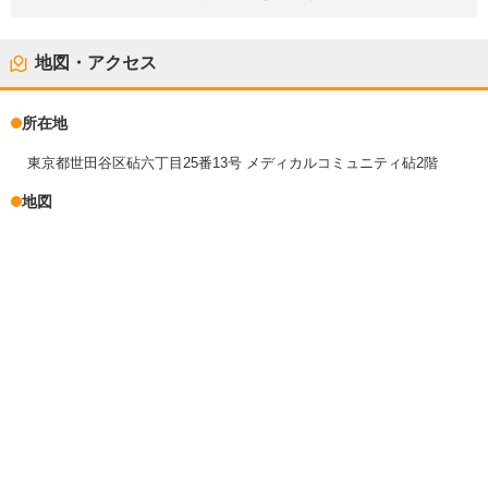
地図・アクセス
所在地
東京都世田谷区砧六丁目25番13号 メディカルコミュニティ砧2階
地図