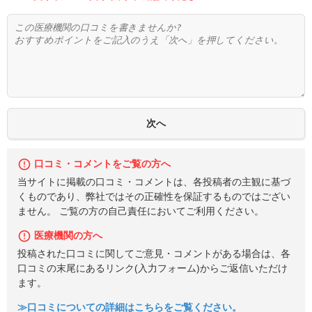
口コミ・コメントをご覧の方へ
当サイトに掲載の口コミ・コメントは、各投稿者の主観に基づ
くものであり、弊社ではその正確性を保証するものではござい
ません。 ご覧の方の自己責任においてご利用ください。
医療機関の方へ
投稿された口コミに関してご意見・コメントがある場合は、各
口コミの末尾にあるリンク(入力フォーム)からご返信いただけ
ます。
≫口コミについての詳細はこちらをご覧ください。