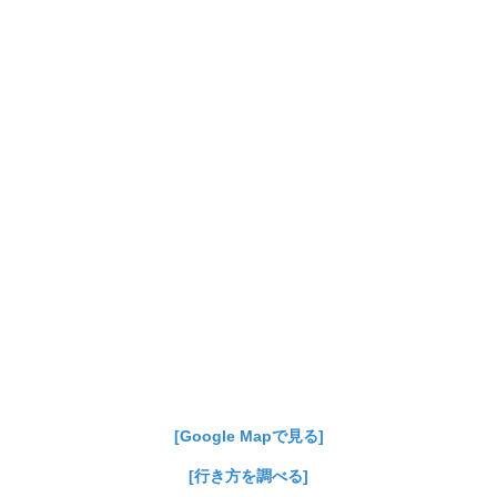
[Google Mapで見る]
[行き方を調べる]