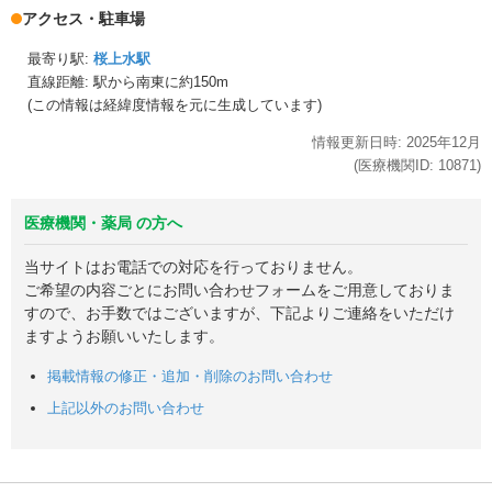
アクセス・駐車場
最寄り駅:
桜上水駅
直線距離: 駅から
南東に約150m
(この情報は経緯度情報を元に生成しています)
情報更新日時:
2025年
12月
(医療機関ID:
10871
)
医療機関・薬局 の方へ
当サイトはお電話での対応を行っておりません。
ご希望の内容ごとにお問い合わせフォームをご用意しておりま
すので、お手数ではございますが、下記よりご連絡をいただけ
ますようお願いいたします。
掲載情報の修正・追加・削除のお問い合わせ
上記以外のお問い合わせ