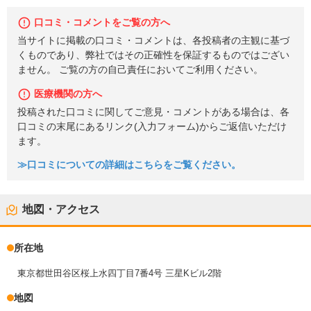
口コミ・コメントをご覧の方へ
当サイトに掲載の口コミ・コメントは、各投稿者の主観に基づ
くものであり、弊社ではその正確性を保証するものではござい
ません。 ご覧の方の自己責任においてご利用ください。
医療機関の方へ
投稿された口コミに関してご意見・コメントがある場合は、各
口コミの末尾にあるリンク(入力フォーム)からご返信いただけ
ます。
≫口コミについての詳細はこちらをご覧ください。
地図・アクセス
所在地
東京都世田谷区桜上水四丁目7番4号 三星Kビル2階
地図