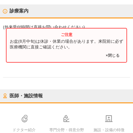
診療案内
(
外来受付時間
は直接お問い合わせください)
お盆(8月中旬)は休診・休業の場合があります。来院前に必ず
医療機関に直接ご確認ください。
×閉じる
医師・施設情報
ドクター紹介
専門分野・得意分野
施設・設備の特徴