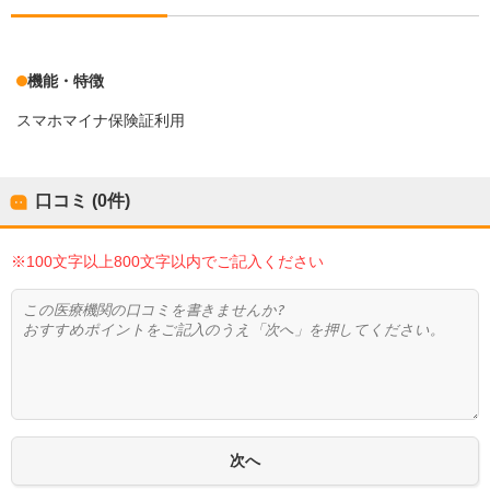
機能・特徴
スマホマイナ保険証利用
口コミ (0件)
※100文字以上800文字以内でご記入ください