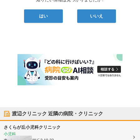
はい
いいえ
渡辺クリニック
近隣の病院・クリニック
さくらが丘小児科クリニック
小児科