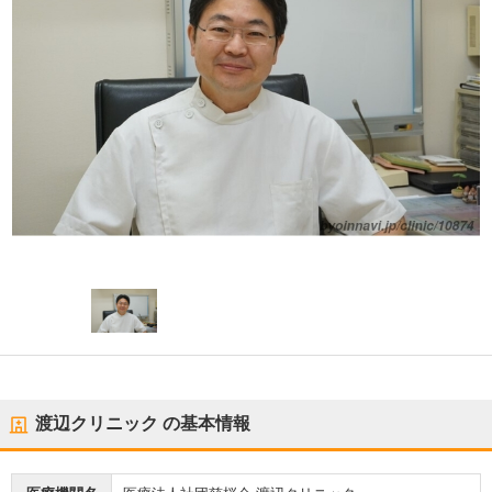
渡辺クリニック
の基本情報