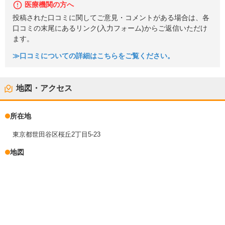
医療機関の方へ
投稿された口コミに関してご意見・コメントがある場合は、各
口コミの末尾にあるリンク(入力フォーム)からご返信いただけ
ます。
≫口コミについての詳細はこちらをご覧ください。
地図・アクセス
所在地
東京都世田谷区桜丘2丁目5-23
地図