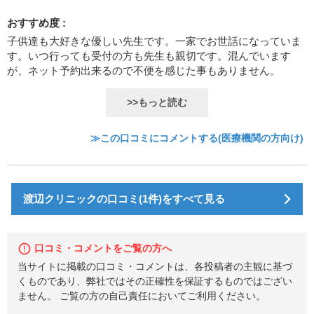
おすすめ度 :
子供達も大好きな優しい先生です。一家でお世話になっていま
す。いつ行っても受付の方も先生も親切です。混んでいます
が、ネット予約出来るので不便を感じた事もありません。
>>もっと読む
≫この口コミにコメントする(医療機関の方向け)
渡辺クリニックの口コミ(1件)をすべて見る
口コミ・コメントをご覧の方へ
当サイトに掲載の口コミ・コメントは、各投稿者の主観に基づ
くものであり、弊社ではその正確性を保証するものではござい
ません。 ご覧の方の自己責任においてご利用ください。