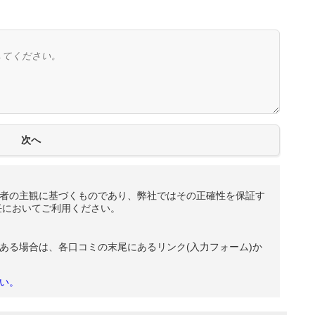
者の主観に基づくものであり、弊社ではその正確性を保証す
任においてご利用ください。
ある場合は、各口コミの末尾にあるリンク(入力フォーム)か
い。