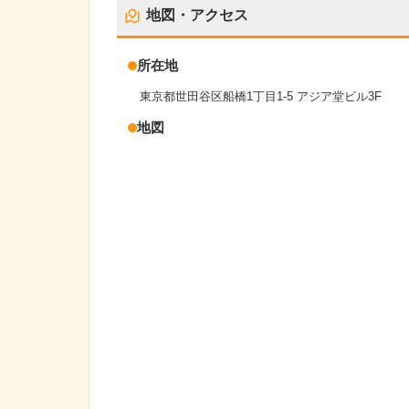
地図・アクセス
所在地
東京都世田谷区船橋1丁目1-5 アジア堂ビル3F
地図