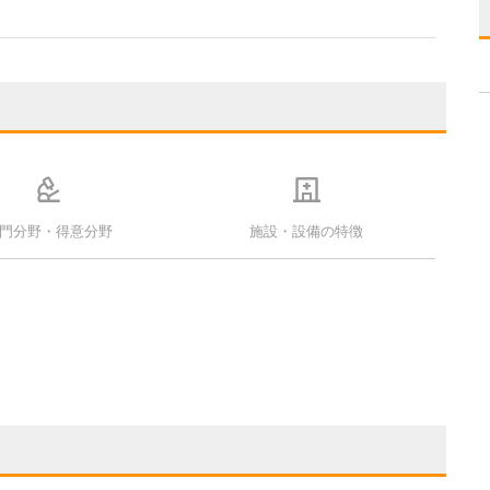
門分野・得意分野
施設・設備の特徴