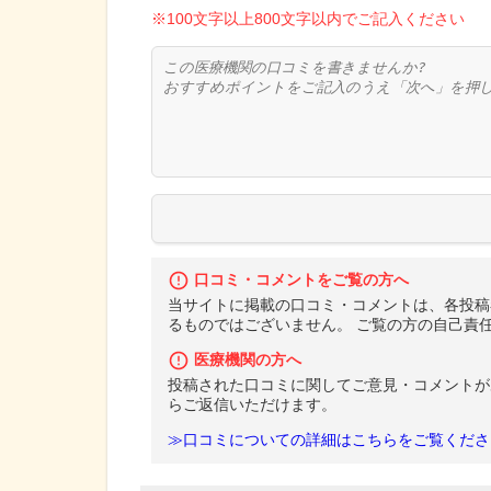
※100文字以上800文字以内でご記入ください
口コミ・コメントをご覧の方へ
当サイトに掲載の口コミ・コメントは、各投稿
るものではございません。 ご覧の方の自己責
医療機関の方へ
投稿された口コミに関してご意見・コメントが
らご返信いただけます。
≫口コミについての詳細はこちらをご覧くださ