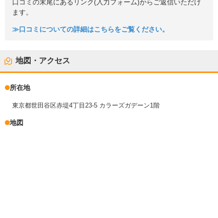
口コミの末尾にあるリンク(入力フォーム)からご返信いただけ
ます。
≫口コミについての詳細はこちらをご覧ください。
地図・アクセス
所在地
東京都世田谷区赤堤4丁目23-5 カラーズガデーン1階
地図