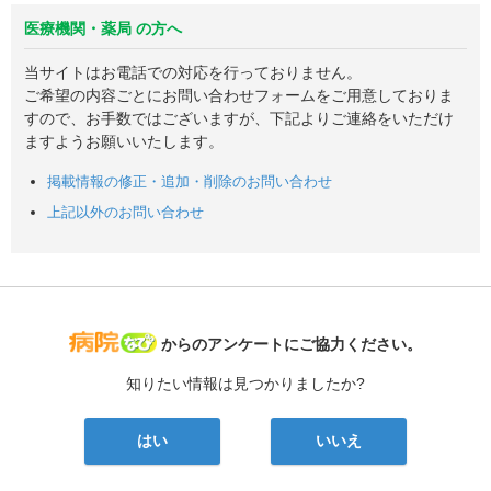
医療機関・薬局 の方へ
当サイトはお電話での対応を行っておりません。
ご希望の内容ごとにお問い合わせフォームをご用意しておりま
すので、お手数ではございますが、下記よりご連絡をいただけ
ますようお願いいたします。
掲載情報の修正・追加・削除のお問い合わせ
上記以外のお問い合わせ
病院なび
からのアンケートにご協力ください。
知りたい情報は見つかりましたか?
はい
いいえ