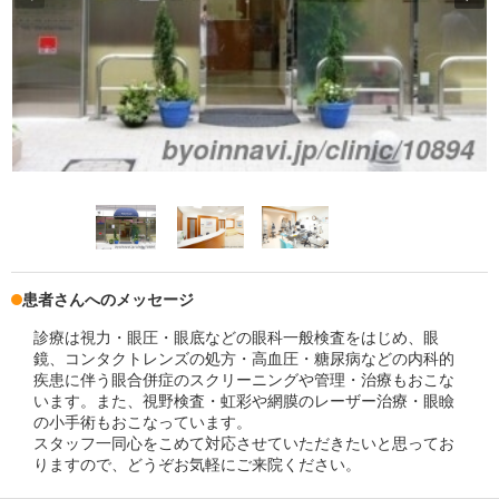
患者さんへのメッセージ
診療は視力・眼圧・眼底などの眼科一般検査をはじめ、眼
鏡、コンタクトレンズの処方・高血圧・糖尿病などの内科的
疾患に伴う眼合併症のスクリーニングや管理・治療もおこな
います。また、視野検査・虹彩や網膜のレーザー治療・眼瞼
の小手術もおこなっています。
スタッフ一同心をこめて対応させていただきたいと思ってお
りますので、どうぞお気軽にご来院ください。