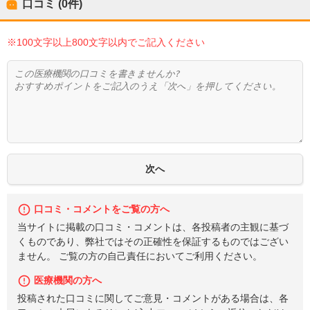
口コミ (0件)
※100文字以上800文字以内でご記入ください
口コミ・コメントをご覧の方へ
当サイトに掲載の口コミ・コメントは、各投稿者の主観に基づ
くものであり、弊社ではその正確性を保証するものではござい
ません。 ご覧の方の自己責任においてご利用ください。
医療機関の方へ
投稿された口コミに関してご意見・コメントがある場合は、各