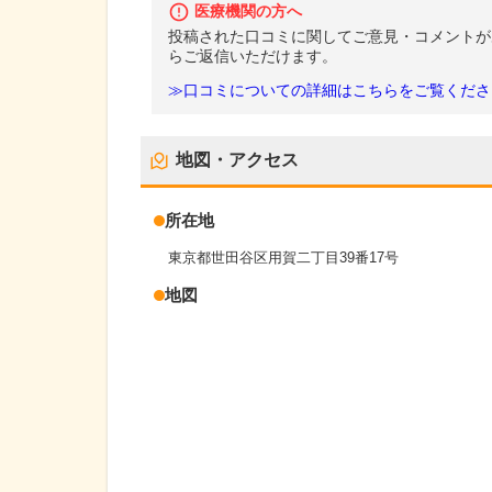
医療機関の方へ
投稿された口コミに関してご意見・コメントが
らご返信いただけます。
≫口コミについての詳細はこちらをご覧くださ
地図・アクセス
所在地
東京都世田谷区用賀二丁目39番17号
地図