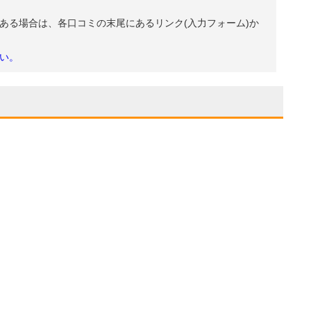
ある場合は、各口コミの末尾にあるリンク(入力フォーム)か
い。