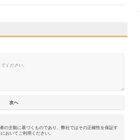
者の主観に基づくものであり、弊社ではその正確性を保証す
任においてご利用ください。