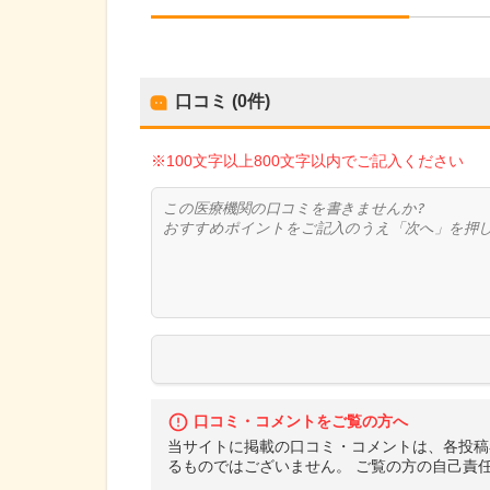
口コミ (0件)
※100文字以上800文字以内でご記入ください
口コミ・コメントをご覧の方へ
当サイトに掲載の口コミ・コメントは、各投稿
るものではございません。 ご覧の方の自己責