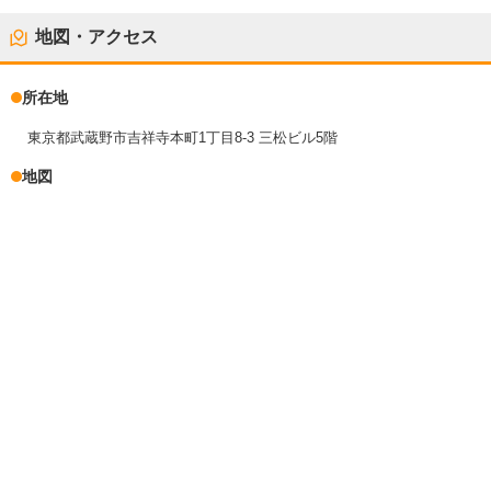
地図・アクセス
所在地
東京都武蔵野市吉祥寺本町1丁目8-3 三松ビル5階
地図