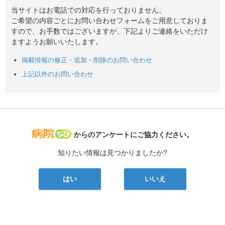
当サイトはお電話での対応を行っておりません。
ご希望の内容ごとにお問い合わせフォームをご用意しておりま
すので、お手数ではございますが、下記よりご連絡をいただけ
ますようお願いいたします。
掲載情報の修正・追加・削除のお問い合わせ
上記以外のお問い合わせ
病院なび
からのアンケートにご協力ください。
知りたい情報は見つかりましたか?
はい
いいえ