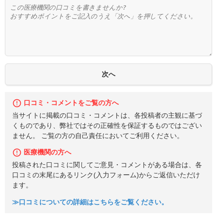
口コミ・コメントをご覧の方へ
当サイトに掲載の口コミ・コメントは、各投稿者の主観に基づ
くものであり、弊社ではその正確性を保証するものではござい
ません。 ご覧の方の自己責任においてご利用ください。
医療機関の方へ
投稿された口コミに関してご意見・コメントがある場合は、各
口コミの末尾にあるリンク(入力フォーム)からご返信いただけ
ます。
≫口コミについての詳細はこちらをご覧ください。