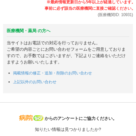
(医療機関ID:
10931
)
医療機関・薬局 の方へ
当サイトはお電話での対応を行っておりません。
ご希望の内容ごとにお問い合わせフォームをご用意しておりま
すので、お手数ではございますが、下記よりご連絡をいただけ
ますようお願いいたします。
掲載情報の修正・追加・削除のお問い合わせ
上記以外のお問い合わせ
病院なび
からのアンケートにご協力ください。
知りたい情報は見つかりましたか?