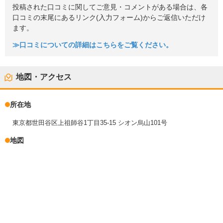
投稿された口コミに関してご意見・コメントがある場合は、各
口コミの末尾にあるリンク(入力フォーム)からご返信いただけ
ます。
≫口コミについての詳細はこちらをご覧ください。
地図・アクセス
所在地
東京都世田谷区上祖師谷1丁目35-15 シオン烏山101号
地図