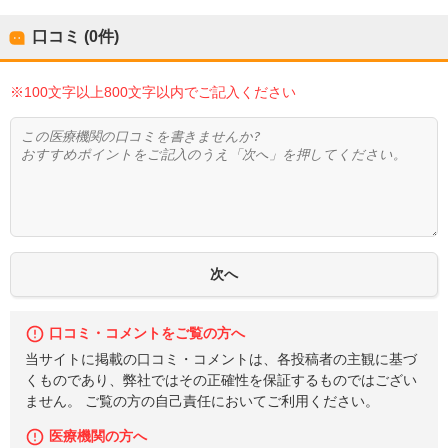
口コミ (0件)
※100文字以上800文字以内でご記入ください
口コミ・コメントをご覧の方へ
当サイトに掲載の口コミ・コメントは、各投稿者の主観に基づ
くものであり、弊社ではその正確性を保証するものではござい
ません。 ご覧の方の自己責任においてご利用ください。
医療機関の方へ