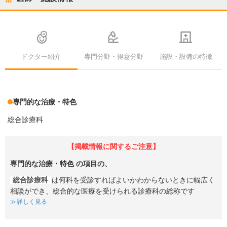
ドクター紹介
専門分野・得意分野
施設・設備の特徴
専門的な治療・特色
総合診療科
【掲載情報に関するご注意】
専門的な治療・特色
の項目の、
総合診療科
は何科を受診すればよいかわからないときに幅広く
相談ができ、総合的な医療を受けられる診療科の総称です
詳しく見る