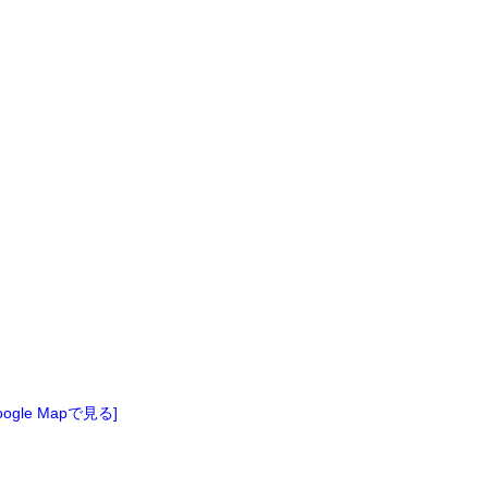
oogle Mapで見る]