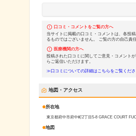
口コミ・コメントをご覧の方へ
当サイトに掲載の口コミ・コメントは、各投稿
るものではございません。 ご覧の方の自己責
医療機関の方へ
投稿された口コミに関してご意見・コメントが
らご返信いただけます。
≫口コミについての詳細はこちらをご覧くださ
地図・アクセス
所在地
東京都府中市府中町2丁目5-8 GRACE COURT FUCH
地図