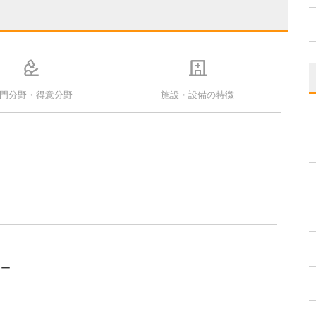
門分野・得意分野
施設・設備の特徴
リー