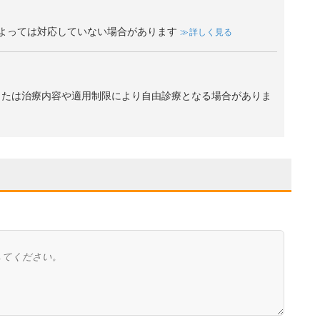
よっては対応していない場合があります
詳しく見る
、または治療内容や適用制限により自由診療となる場合がありま