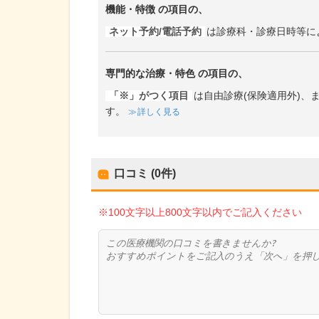
機能・特徴
の項目の、
ネット予約/電話予約
は診療科・診療日時等に
専門的な治療・特色
の項目の、
「※」がつく項目
は自由診療(保険適用外)
す。
詳しく見る
口コミ (0件)
※100文字以上800文字以内でご記入ください