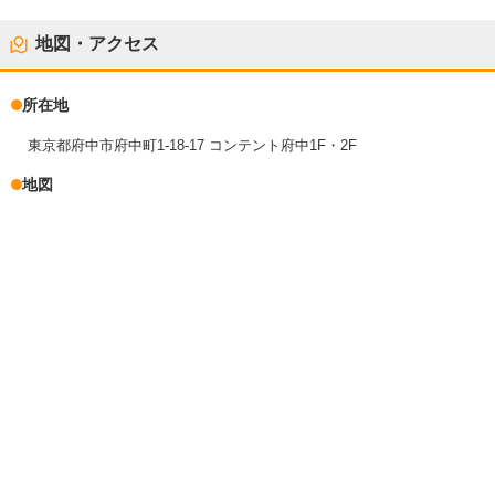
地図・アクセス
所在地
東京都府中市府中町1-18-17 コンテント府中1F・2F
地図