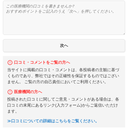
口コミ・コメントをご覧の方へ
当サイトに掲載の口コミ・コメントは、各投稿者の主観に基づ
くものであり、弊社ではその正確性を保証するものではござい
ません。 ご覧の方の自己責任においてご利用ください。
医療機関の方へ
投稿された口コミに関してご意見・コメントがある場合は、各
口コミの末尾にあるリンク(入力フォーム)からご返信いただけ
ます。
≫口コミについての詳細はこちらをご覧ください。