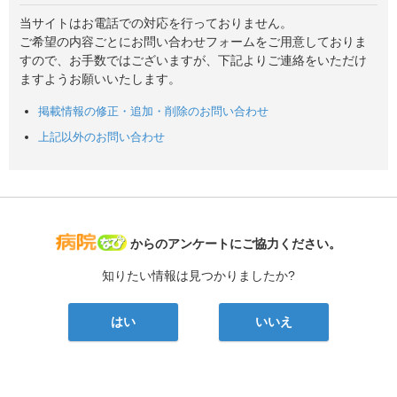
当サイトはお電話での対応を行っておりません。
ご希望の内容ごとにお問い合わせフォームをご用意しておりま
すので、お手数ではございますが、下記よりご連絡をいただけ
ますようお願いいたします。
掲載情報の修正・追加・削除のお問い合わせ
上記以外のお問い合わせ
病院なび
からのアンケートにご協力ください。
知りたい情報は見つかりましたか?
はい
いいえ