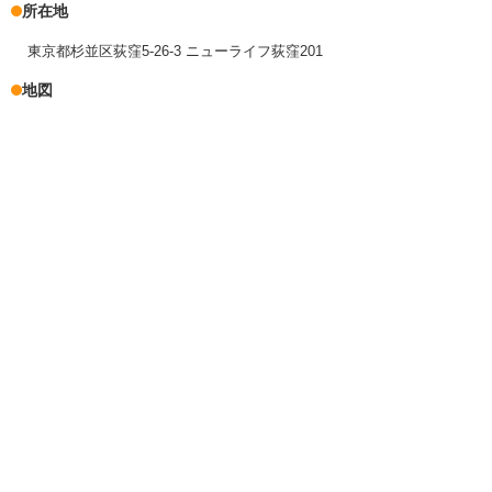
所在地
東京都杉並区荻窪5-26-3 ニューライフ荻窪201
地図