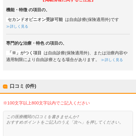
機能・特徴
の項目の、
セカンドオピニオン受診可能
は自由診療(保険適用外)です
詳しく見る
専門的な治療・特色
の項目の、
「※」がつく項目
は自由診療(保険適用外)、または治療内容や
適用制限により自由診療となる場合があります。
詳しく見る
口コミ (0件)
※100文字以上800文字以内でご記入ください