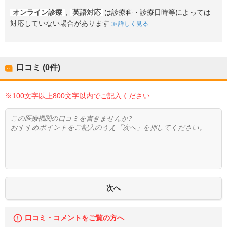
オンライン診療
,
英語対応
は診療科・診療日時等によっては
対応していない場合があります
詳しく見る
口コミ (0件)
※100文字以上800文字以内でご記入ください
口コミ・コメントをご覧の方へ