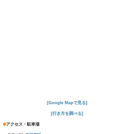
[Google Mapで見る]
[行き方を調べる]
アクセス・駐車場