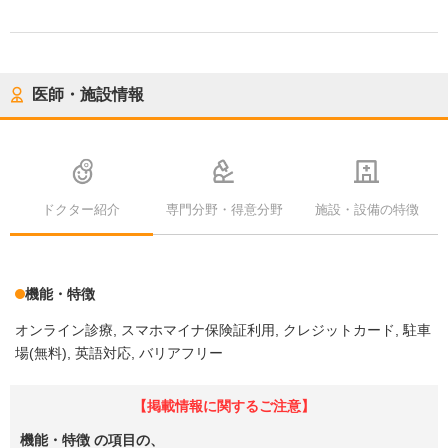
医師・施設情報
ドクター紹介
専門分野・得意分野
施設・設備の特徴
機能・特徴
オンライン診療
スマホマイナ保険証利用
クレジットカード
駐車
場(無料)
英語対応
バリアフリー
【掲載情報に関するご注意】
機能・特徴
の項目の、