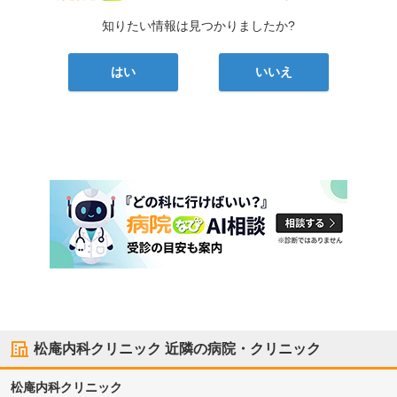
知りたい情報は見つかりましたか?
はい
いいえ
松庵内科クリニック
近隣の病院・クリニック
松庵内科クリニック