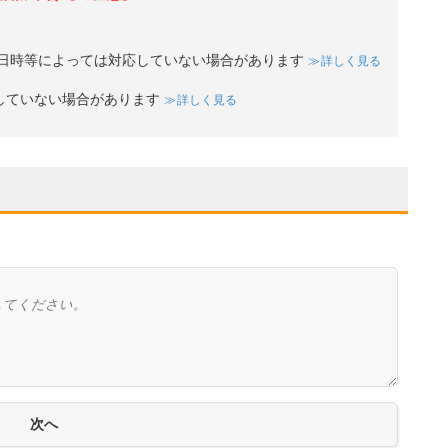
日時等によっては対応していない場合があります
詳しく見る
していない場合があります
詳しく見る