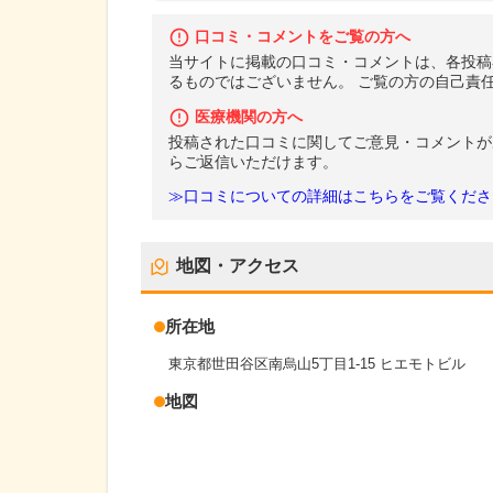
口コミ・コメントをご覧の方へ
当サイトに掲載の口コミ・コメントは、各投稿
るものではございません。 ご覧の方の自己責
医療機関の方へ
投稿された口コミに関してご意見・コメントが
らご返信いただけます。
≫口コミについての詳細はこちらをご覧くださ
地図・アクセス
所在地
東京都世田谷区南烏山5丁目1-15 ヒエモトビル
地図