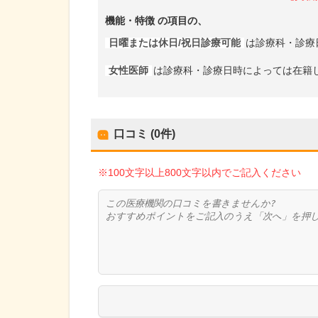
機能・特徴
の項目の、
日曜または休日/祝日診療可能
は診療科・診療
女性医師
は診療科・診療日時によっては在籍
口コミ (0件)
※100文字以上800文字以内でご記入ください