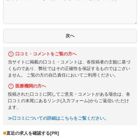
口コミ・コメントをご覧の方へ
当サイトに掲載の口コミ・コメントは、各投稿者の主観に基づ
くものであり、弊社ではその正確性を保証するものではござい
ません。 ご覧の方の自己責任においてご利用ください。
医療機関の方へ
投稿された口コミに関してご意見・コメントがある場合は、各
口コミの末尾にあるリンク(入力フォーム)からご返信いただけ
ます。
≫口コミについての詳細はこちらをご覧ください。
直近の求人を確認する
[PR]