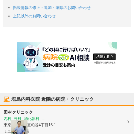
掲載情報の修正・追加・削除のお問い合わせ
上記以外のお問い合わせ
塩島内科医院
近隣の病院・クリニック
田村クリニック
内科, 外科, 消化器科, ...
東京都世田谷区
粕谷4丁目15-1
ミユキビル1階