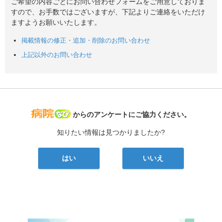
ご希望の内容ごとにお問い合わせフォームをご用意しておりま
すので、お手数ではございますが、下記よりご連絡をいただけ
ますようお願いいたします。
掲載情報の修正・追加・削除のお問い合わせ
上記以外のお問い合わせ
病院なび
からのアンケートにご協力ください。
知りたい情報は見つかりましたか?
はい
いいえ