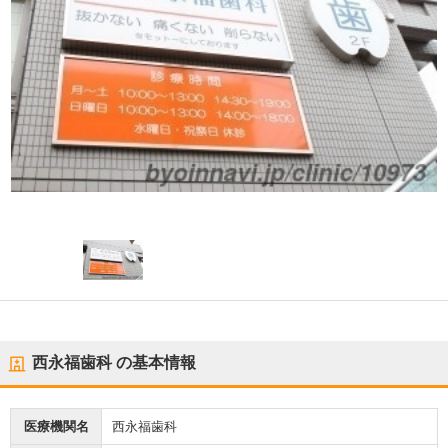
西永福歯科
の基本情報
医療機関名
西永福歯科