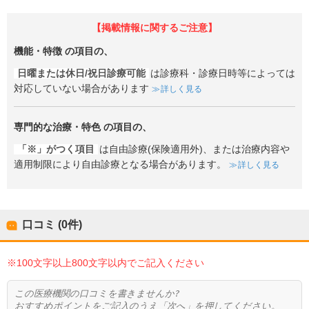
【掲載情報に関するご注意】
機能・特徴
の項目の、
日曜または休日/祝日診療可能
は診療科・診療日時等によっては
対応していない場合があります
詳しく見る
専門的な治療・特色
の項目の、
「※」がつく項目
は自由診療(保険適用外)、または治療内容や
適用制限により自由診療となる場合があります。
詳しく見る
口コミ (0件)
※100文字以上800文字以内でご記入ください