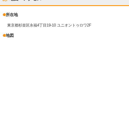
所在地
東京都杉並区永福4丁目19-10 ユニオントゥロワ2F
地図