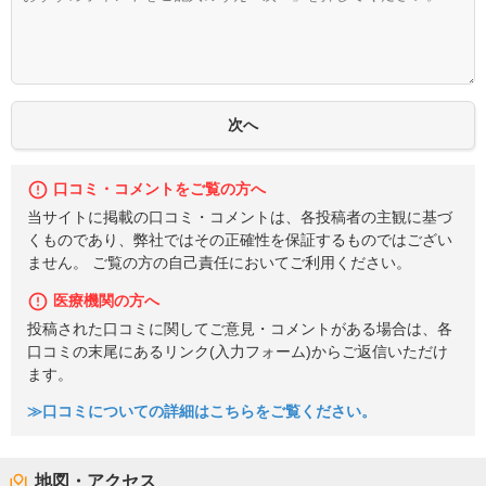
口コミ・コメントをご覧の方へ
当サイトに掲載の口コミ・コメントは、各投稿者の主観に基づ
くものであり、弊社ではその正確性を保証するものではござい
ません。 ご覧の方の自己責任においてご利用ください。
医療機関の方へ
投稿された口コミに関してご意見・コメントがある場合は、各
口コミの末尾にあるリンク(入力フォーム)からご返信いただけ
ます。
≫口コミについての詳細はこちらをご覧ください。
地図・アクセス