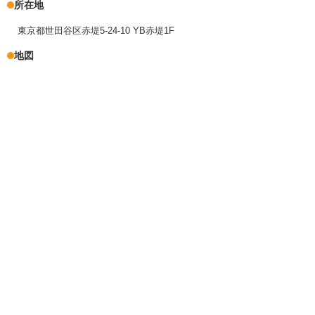
所在地
東京都世田谷区赤堤5-24-10 YB赤堤1F
地図