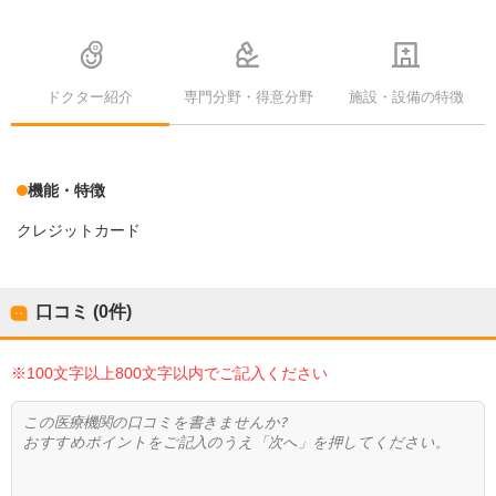
ドクター紹介
専門分野・得意分野
施設・設備の特徴
機能・特徴
クレジットカード
口コミ (0件)
※100文字以上800文字以内でご記入ください