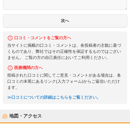
口コミ・コメントをご覧の方へ
当サイトに掲載の口コミ・コメントは、各投稿者の主観に基づ
くものであり、弊社ではその正確性を保証するものではござい
ません。 ご覧の方の自己責任においてご利用ください。
医療機関の方へ
投稿された口コミに関してご意見・コメントがある場合は、各
口コミの末尾にあるリンク(入力フォーム)からご返信いただけ
ます。
≫口コミについての詳細はこちらをご覧ください。
地図・アクセス