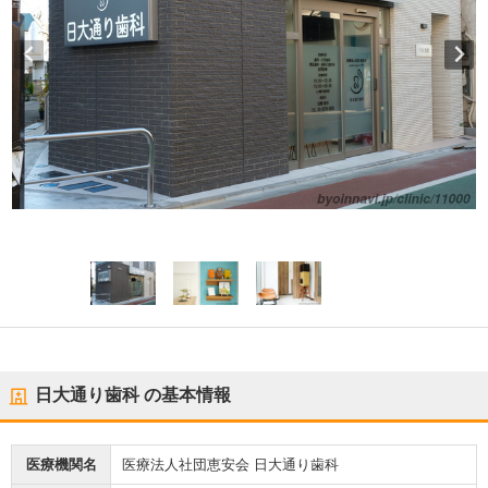
日大通り歯科
の基本情報
医療機関名
医療法人社団恵安会 日大通り歯科