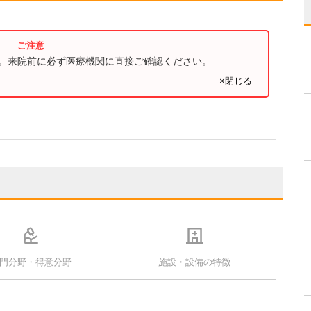
す。来院前に必ず医療機関に直接ご確認ください。
×閉じる
門分野・得意分野
施設・設備の特徴