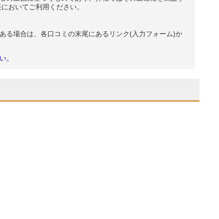
任においてご利用ください。
ある場合は、各口コミの末尾にあるリンク(入力フォーム)か
い。