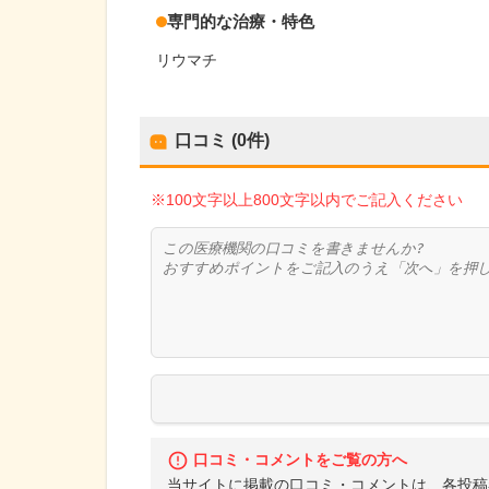
専門的な治療・特色
リウマチ
口コミ (0件)
※100文字以上800文字以内でご記入ください
口コミ・コメントをご覧の方へ
当サイトに掲載の口コミ・コメントは、各投稿