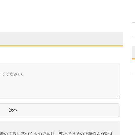
者の主観に基づくものであり、弊社ではその正確性を保証す