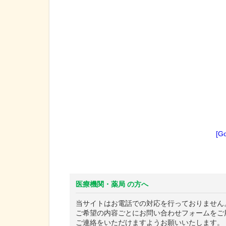
[G
医療機関・薬局 の方へ
当サイトはお電話での対応を行っておりません
ご希望の内容ごとにお問い合わせフォームをご
ご連絡をいただけますようお願いいたします。